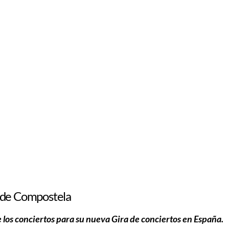
o de Compostela
de los conciertos para su nueva Gira de conciertos en España.