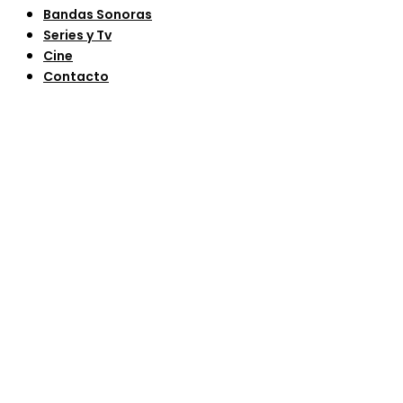
Bandas Sonoras
Series y Tv
Cine
Contacto