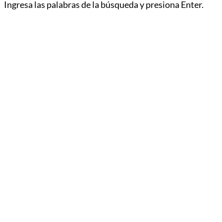
Ingresa las palabras de la búsqueda y presiona Enter.