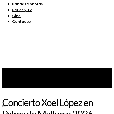
Bandas Sonoras
Series y Tv
Cine
Contacto
Concierto Xoel López en