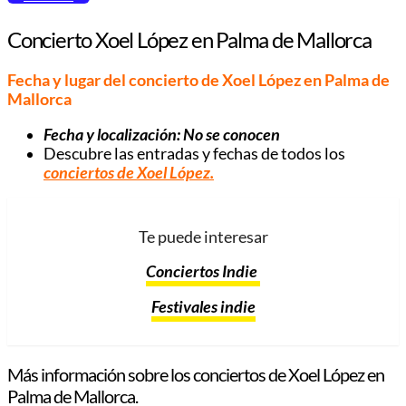
Concierto Xoel López en Palma de Mallorca
Fecha y lugar del concierto de Xoel López en Palma de
Mallorca
Fecha y localización: No se conocen
Descubre las entradas y fechas de todos los
conciertos de Xoel López.
Te puede interesar
Conciertos Indie
Festivales indie
Más información sobre los conciertos de Xoel López en
Palma de Mallorca.