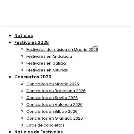
Noticias
Festivales 2026
Festivales de música en Madrid 2026
Festivales en Andalucia
Festivales en Galicia
Festivales en Asturias
Conciertos 2026
Conciertos en Madrid 2026
Conciertos en Barcelona 2026
Conciertos en Sevilla 2026
Conciertos en Valencia 2026
Conciertos en Bilbao 2026
Conciertos en Granada 2026
Giras de conciertos
Noticias de Festivales