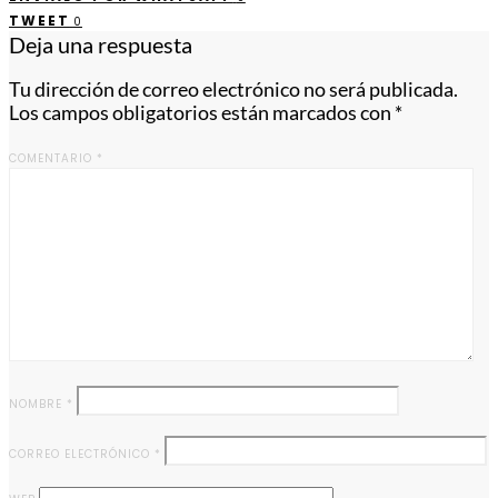
TWEET
0
Deja una respuesta
Tu dirección de correo electrónico no será publicada.
Los campos obligatorios están marcados con
*
COMENTARIO
*
NOMBRE
*
CORREO ELECTRÓNICO
*