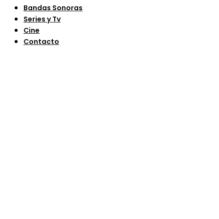
Bandas Sonoras
Series y Tv
Cine
Contacto