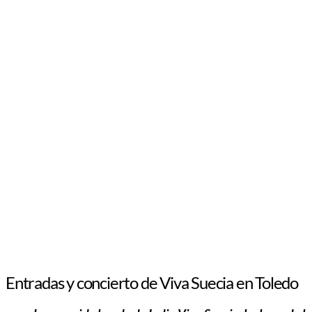
Entradas y concierto de Viva Suecia en Toledo