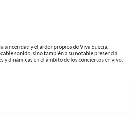
a sinceridad y el ardor propios de Viva Suecia.
ecable sonido, sino también a su notable presencia
s y dinámicas en el ámbito de los conciertos en vivo.