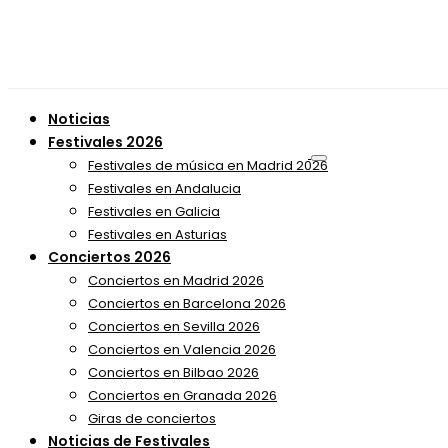
Noticias
Festivales 2026
Festivales de música en Madrid 2026
Festivales en Andalucia
Festivales en Galicia
Festivales en Asturias
Conciertos 2026
Conciertos en Madrid 2026
Conciertos en Barcelona 2026
Conciertos en Sevilla 2026
Conciertos en Valencia 2026
Conciertos en Bilbao 2026
Conciertos en Granada 2026
Giras de conciertos
Noticias de Festivales