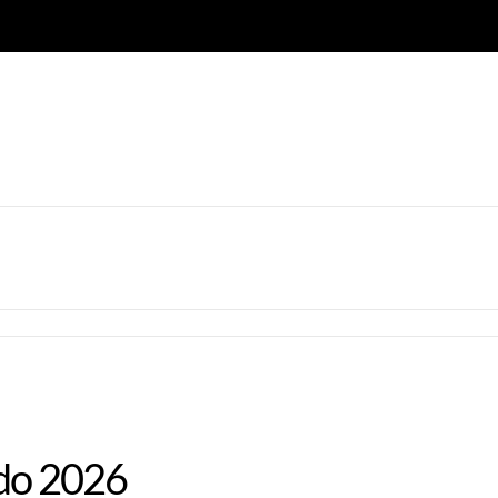
edo 2026