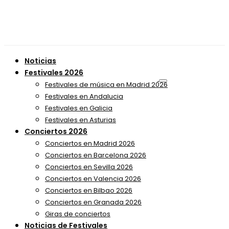
Noticias
Festivales 2026
Festivales de música en Madrid 2026
Festivales en Andalucia
Festivales en Galicia
Festivales en Asturias
Conciertos 2026
Conciertos en Madrid 2026
Conciertos en Barcelona 2026
Conciertos en Sevilla 2026
Conciertos en Valencia 2026
Conciertos en Bilbao 2026
Conciertos en Granada 2026
Giras de conciertos
Noticias de Festivales