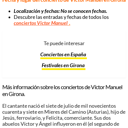
Localización y fechas: No se conocen fechas.
Descubre las entradas y fechas de todos los
conciertos Víctor Manuel
.
Te puede interesar
Conciertos en España
Festivales en Girona
Más información sobre los conciertos de Víctor Manuel
en Girona.
El cantante nació el siete de julio de mil novecientos
cuarenta y siete en Mieres del Camino (Asturias), hijo de
Jesús, ferroviario, y Felicita, comerciante. Sus dos
abuelos Víctor y Ángel influyeron en él (el segundo de