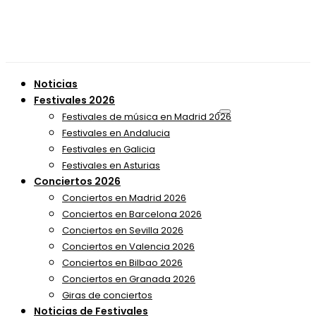
Noticias
Festivales 2026
Festivales de música en Madrid 2026
Festivales en Andalucia
Festivales en Galicia
Festivales en Asturias
Conciertos 2026
Conciertos en Madrid 2026
Conciertos en Barcelona 2026
Conciertos en Sevilla 2026
Conciertos en Valencia 2026
Conciertos en Bilbao 2026
Conciertos en Granada 2026
Giras de conciertos
Noticias de Festivales