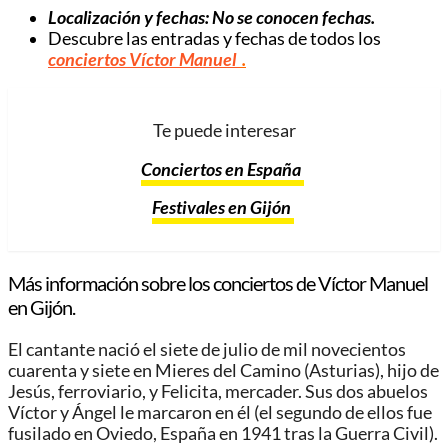
Localización y fechas: No se conocen fechas.
Descubre las entradas y fechas de todos los
conciertos Víctor Manuel
.
Te puede interesar
Conciertos en España
Festivales en Gijón
Más información sobre los conciertos de Víctor Manuel
en Gijón.
El cantante nació el siete de julio de mil novecientos
cuarenta y siete en Mieres del Camino (Asturias), hijo de
Jesús, ferroviario, y Felicita, mercader. Sus dos abuelos
Víctor y Ángel le marcaron en él (el segundo de ellos fue
fusilado en Oviedo, España en 1941 tras la Guerra Civil).