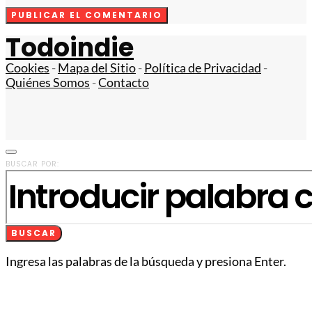
Todoindie
Cookies
-
Mapa del Sitio
-
Política de Privacidad
-
Quiénes Somos
-
Contacto
BUSCAR POR:
BUSCAR
Ingresa las palabras de la búsqueda y presiona Enter.