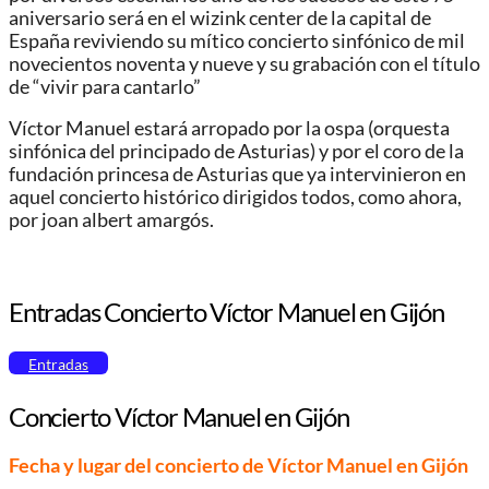
aniversario será en el wizink center de la capital de
España reviviendo su mítico concierto sinfónico de mil
novecientos noventa y nueve y su grabación con el título
de “vivir para cantarlo”
Víctor Manuel estará arropado por la ospa (orquesta
sinfónica del principado de Asturias) y por el coro de la
fundación princesa de Asturias que ya intervinieron en
aquel concierto histórico dirigidos todos, como ahora,
por joan albert amargós.
Entradas Concierto Víctor Manuel en Gijón
Entradas
Concierto Víctor Manuel en Gijón
Fecha y lugar del concierto de Víctor Manuel en Gijón