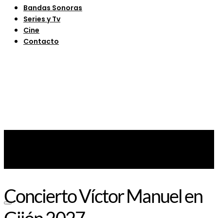
Bandas Sonoras
Series y Tv
Cine
Contacto
Concierto Víctor Manuel en