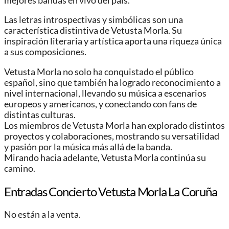
mejores bandas en vivo del país.
Las letras introspectivas y simbólicas son una
característica distintiva de Vetusta Morla. Su
inspiración literaria y artística aporta una riqueza única
a sus composiciones.
Vetusta Morla no solo ha conquistado el público
español, sino que también ha logrado reconocimiento a
nivel internacional, llevando su música a escenarios
europeos y americanos, y conectando con fans de
distintas culturas.
Los miembros de Vetusta Morla han explorado distintos
proyectos y colaboraciones, mostrando su versatilidad
y pasión por la música más allá de la banda.
Mirando hacia adelante, Vetusta Morla continúa su
camino.
Entradas Concierto Vetusta Morla La Coruña
No están a la venta.