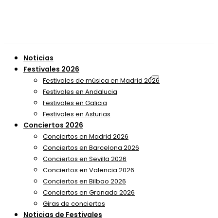
Noticias
Festivales 2026
Festivales de música en Madrid 2026
Festivales en Andalucia
Festivales en Galicia
Festivales en Asturias
Conciertos 2026
Conciertos en Madrid 2026
Conciertos en Barcelona 2026
Conciertos en Sevilla 2026
Conciertos en Valencia 2026
Conciertos en Bilbao 2026
Conciertos en Granada 2026
Giras de conciertos
Noticias de Festivales