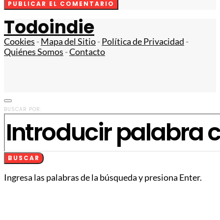
Todoindie
Cookies
-
Mapa del Sitio
-
Política de Privacidad
-
Quiénes Somos
-
Contacto
BUSCAR POR:
BUSCAR
Ingresa las palabras de la búsqueda y presiona Enter.