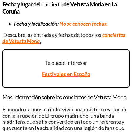
Fecha y lugar del
concierto
de Vetusta Morla en La
Coruña
Fecha y localización:
No se conocen fechas.
Descubre las entradas y fechas de todos los
conciertos
de Vetusta Morla
.
Te puede interesar
Festivales en España
Más información sobre los conciertos de Vetusta Morla.
El mundo del música indie vivió una drástica revolución
con la irrupción de El grupo madrileño, una banda
madrileña que se ha convertido en todo un referente y
que cuenta en la actualidad con una legión de fans que