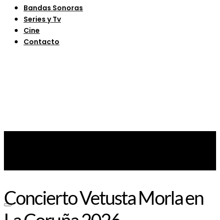
Bandas Sonoras
Series y Tv
Cine
Contacto
Concierto Vetusta Morla en