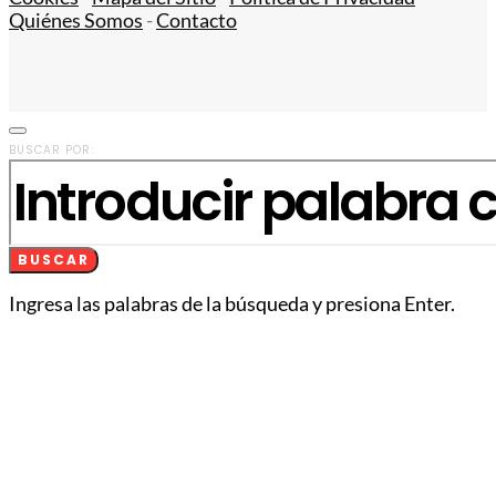
Quiénes Somos
-
Contacto
BUSCAR POR:
BUSCAR
Ingresa las palabras de la búsqueda y presiona Enter.