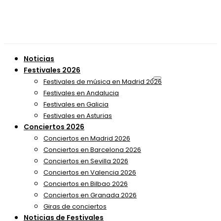
Noticias
Festivales 2026
Festivales de música en Madrid 2026
Festivales en Andalucia
Festivales en Galicia
Festivales en Asturias
Conciertos 2026
Conciertos en Madrid 2026
Conciertos en Barcelona 2026
Conciertos en Sevilla 2026
Conciertos en Valencia 2026
Conciertos en Bilbao 2026
Conciertos en Granada 2026
Giras de conciertos
Noticias de Festivales