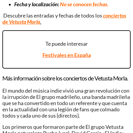
Fecha y localización:
No se conocen fechas.
Descubre las entradas y fechas de todos los
conciertos
de Vetusta Morla
.
Te puede interesar
Festivales en España
Más información sobre los conciertos de Vetusta Morla.
El mundo del música indie vivió una gran revolución con
la irrupción de El grupo madrileño, una banda madrileña
que se ha convertido en todo un referente y que cuenta
en la actualidad con una legión de fans que colmado
todos y cada uno de sus {directos}.
Los primeros que formaron parte de El grupo Vetusta