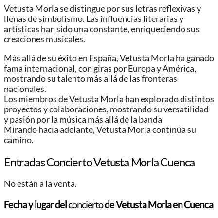
Vetusta Morla se distingue por sus letras reflexivas y
llenas de simbolismo. Las influencias literarias y
artísticas han sido una constante, enriqueciendo sus
creaciones musicales.
Más allá de su éxito en España, Vetusta Morla ha ganado
fama internacional, con giras por Europa y América,
mostrando su talento más allá de las fronteras
nacionales.
Los miembros de Vetusta Morla han explorado distintos
proyectos y colaboraciones, mostrando su versatilidad
y pasión por la música más allá de la banda.
Mirando hacia adelante, Vetusta Morla continúa su
camino.
Entradas Concierto Vetusta Morla Cuenca
No están a la venta.
Fecha y lugar del
concierto
de Vetusta Morla en Cuenca