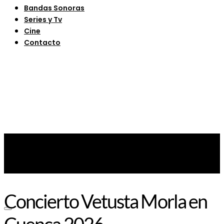
Bandas Sonoras
Series y Tv
Cine
Contacto
Concierto Vetusta Morla en