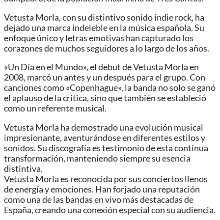
Vetusta Morla, con su distintivo sonido indie rock, ha
dejado una marca indeleble en la música española. Su
enfoque único y letras emotivas han capturado los
corazones de muchos seguidores a lo largo de los años.
«Un Día en el Mundo», el debut de Vetusta Morla en
2008, marcó un antes y un después para el grupo. Con
canciones como «Copenhague», la banda no solo se ganó
el aplauso de la crítica, sino que también se estableció
como un referente musical.
Vetusta Morla ha demostrado una evolución musical
impresionante, aventurándose en diferentes estilos y
sonidos. Su discografía es testimonio de esta continua
transformación, manteniendo siempre su esencia
distintiva.
Vetusta Morla es reconocida por sus conciertos llenos
de energía y emociones. Han forjado una reputación
como una de las bandas en vivo más destacadas de
España, creando una conexión especial con su audiencia.