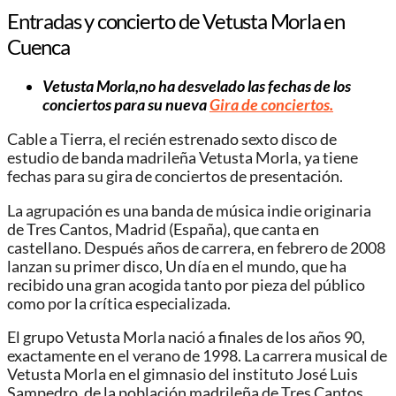
Entradas y concierto de Vetusta Morla en
Cuenca
Vetusta Morla,no ha desvelado las fechas de los
conciertos para su nueva
Gira de conciertos.
Cable a Tierra, el recién estrenado sexto disco de
estudio de banda madrileña Vetusta Morla, ya tiene
fechas para su gira de conciertos de presentación.
La agrupación es una banda de música indie originaria
de Tres Cantos, Madrid (España), que canta en
castellano. Después años de carrera, en febrero de 2008
lanzan su primer disco, Un día en el mundo, que ha
recibido una gran acogida tanto por pieza del público
como por la crítica especializada.
El grupo Vetusta Morla nació a finales de los años 90,
exactamente en el verano de 1998. La carrera musical de
Vetusta Morla en el gimnasio del instituto José Luis
Sampedro, de la población madrileña de Tres Cantos.