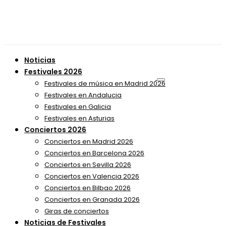
Noticias
Festivales 2026
Festivales de música en Madrid 2026
Festivales en Andalucia
Festivales en Galicia
Festivales en Asturias
Conciertos 2026
Conciertos en Madrid 2026
Conciertos en Barcelona 2026
Conciertos en Sevilla 2026
Conciertos en Valencia 2026
Conciertos en Bilbao 2026
Conciertos en Granada 2026
Giras de conciertos
Noticias de Festivales