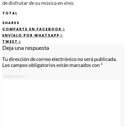
de disfrutar de su música en vivo.
TOTAL
0
SHARES
COMPARTE EN FACEBOOK
0
ENVÍALO POR WHATSAPP
0
TWEET
0
Deja una respuesta
Tu dirección de correo electrónico no será publicada.
Los campos obligatorios están marcados con
*
COMENTARIO
*