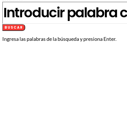
BUSCAR
Ingresa las palabras de la búsqueda y presiona Enter.