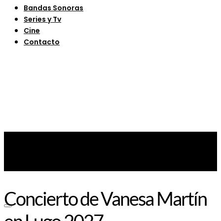
Bandas Sonoras
Series y Tv
Cine
Contacto
Concierto de Vanesa Martín