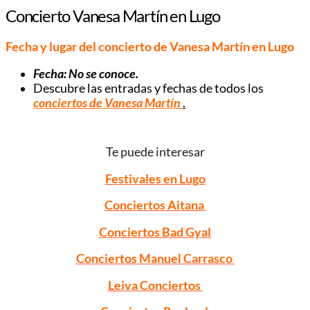
Concierto Vanesa Martín en Lugo
Fecha y lugar del concierto de Vanesa Martín en Lugo
Fecha: No se conoce.
Descubre las entradas y fechas de todos los
conciertos de Vanesa Martín
.
Te puede interesar
Festivales en Lugo
Conciertos Aitana
Conciertos Bad Gyal
Conciertos Manuel Carrasco
Leiva Conciertos