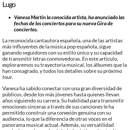
Lugo
Vanesa Martín la conocida artista, ha anunciado las
fechas de los conciertos para su nueva Gira de
conciertos.
La reconocida cantautora española, una de las artistas
más influyentes de la música pop española, sigue
ganando seguidores con su estilo único y su capacidad
de transmitir letras conmovedoras. En este artículo,
exploraremos su trayectoria musical, los álbumes que la
han consagrado, y todos los detalles sobre su próximo
tour.
Vanesa ha sabido conectar con una gran diversidad de
públicos, desde los más jóvenes hasta quienes llevan
años siguiendo su carrera. Su habilidad para transmitir
emociones sinceras a través de sus canciones le ha
permitido construir una conexión genuina con su
audiencia, lo que la diferencia de otras voces en el
panorama musical actual. Además, su versatilidad