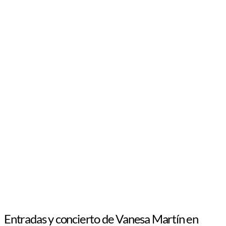
Entradas y concierto de Vanesa Martín en