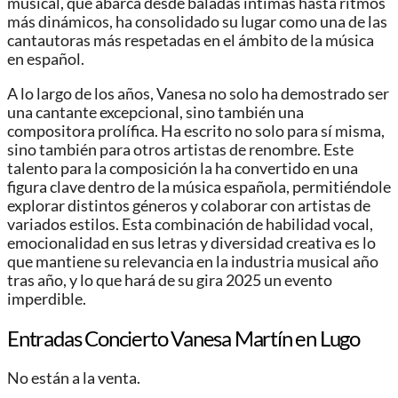
musical, que abarca desde baladas íntimas hasta ritmos
más dinámicos, ha consolidado su lugar como una de las
cantautoras más respetadas en el ámbito de la música
en español.
A lo largo de los años, Vanesa no solo ha demostrado ser
una cantante excepcional, sino también una
compositora prolífica. Ha escrito no solo para sí misma,
sino también para otros artistas de renombre. Este
talento para la composición la ha convertido en una
figura clave dentro de la música española, permitiéndole
explorar distintos géneros y colaborar con artistas de
variados estilos. Esta combinación de habilidad vocal,
emocionalidad en sus letras y diversidad creativa es lo
que mantiene su relevancia en la industria musical año
tras año, y lo que hará de su gira 2025 un evento
imperdible.
Entradas Concierto Vanesa Martín en Lugo
No están a la venta.