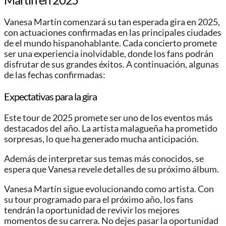
Vanesa Martín comenzará su tan esperada gira en 2025,
con actuaciones confirmadas en las principales ciudades
de el mundo hispanohablante. Cada concierto promete
ser una experiencia inolvidable, donde los fans podrán
disfrutar de sus grandes éxitos. A continuación, algunas
de las fechas confirmadas:
Expectativas para la gira
Este tour de 2025 promete ser uno de los eventos más
destacados del año. La artista malagueña ha prometido
sorpresas, lo que ha generado mucha anticipación.
Además de interpretar sus temas más conocidos, se
espera que Vanesa revele detalles de su próximo álbum.
Vanesa Martín sigue evolucionando como artista. Con
su tour programado para el próximo año, los fans
tendrán la oportunidad de revivir los mejores
momentos de su carrera. No dejes pasar la oportunidad