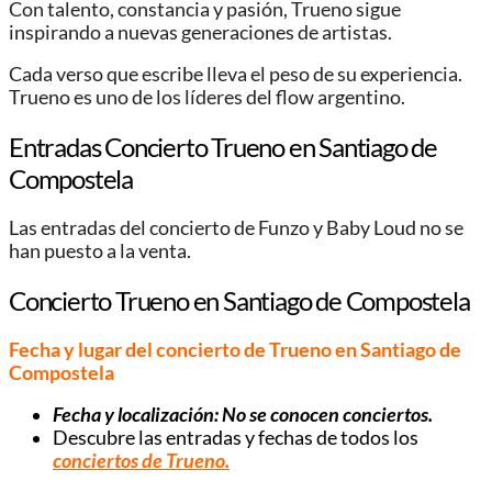
Con talento, constancia y pasión, Trueno sigue
inspirando a nuevas generaciones de artistas.
Cada verso que escribe lleva el peso de su experiencia.
Trueno es uno de los líderes del flow argentino.
Entradas Concierto Trueno en Santiago de
Compostela
Las entradas del concierto de Funzo y Baby Loud no se
han puesto a la venta.
Concierto Trueno en Santiago de Compostela
Fecha y lugar del concierto de Trueno en Santiago de
Compostela
Fecha y localización: No se conocen conciertos.
Descubre las entradas y fechas de todos los
conciertos de Trueno.