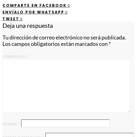
COMPARTE EN FACEBOOK
0
ENVÍALO POR WHATSAPP
0
TWEET
0
Deja una respuesta
Tu dirección de correo electrónico no será publicada.
Los campos obligatorios están marcados con
*
COMENTARIO
*
NOMBRE
*