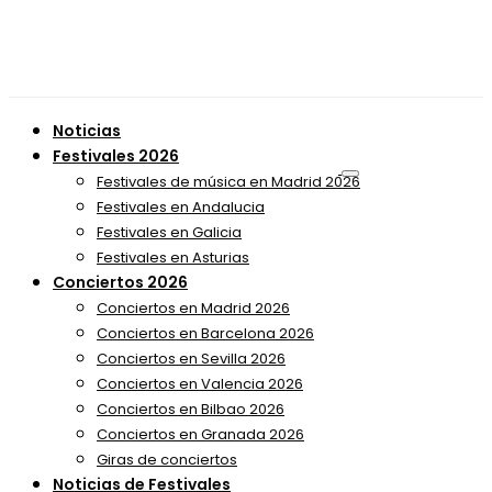
Noticias
Festivales 2026
Festivales de música en Madrid 2026
Festivales en Andalucia
Festivales en Galicia
Festivales en Asturias
Conciertos 2026
Conciertos en Madrid 2026
Conciertos en Barcelona 2026
Conciertos en Sevilla 2026
Conciertos en Valencia 2026
Conciertos en Bilbao 2026
Conciertos en Granada 2026
Giras de conciertos
Noticias de Festivales