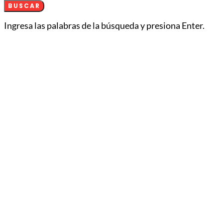
BUSCAR
Ingresa las palabras de la búsqueda y presiona Enter.