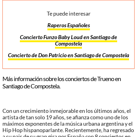
Te puede interesar
Raperos Españoles
Concierto Funzo Baby Loud en Santiago de
Compostela
Concierto de Don Patricio en Santiago de Compostela
Más información sobre los conciertos de Trueno en
Santiago de Compostela.
Con un crecimiento inmejorable en los últimos años, el
artista de tan solo 19 años, se afianza como uno de los
máximos exponentes de la música urbana argentina y el
Hip Hop hispanoparlante. Recientemente, ha regresado
a su pais de su gran gira por España con 8 conciertos en