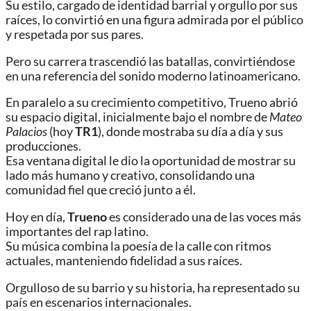
Su estilo, cargado de identidad barrial y orgullo por sus
raíces, lo convirtió en una figura admirada por el público
y respetada por sus pares.
Pero su carrera trascendió las batallas, convirtiéndose
en una referencia del sonido moderno latinoamericano.
En paralelo a su crecimiento competitivo, Trueno abrió
su espacio digital, inicialmente bajo el nombre de
Mateo
Palacios
(hoy
TR1
), donde mostraba su día a día y sus
producciones.
Esa ventana digital le dio la oportunidad de mostrar su
lado más humano y creativo, consolidando una
comunidad fiel que creció junto a él.
Hoy en día,
Trueno
es considerado una de las voces más
importantes del rap latino.
Su música combina la poesía de la calle con ritmos
actuales, manteniendo fidelidad a sus raíces.
Orgulloso de su barrio y su historia, ha representado su
país en escenarios internacionales.