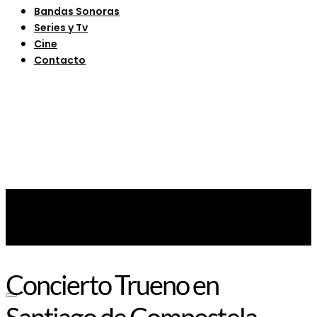
Bandas Sonoras
Series y Tv
Cine
Contacto
Concierto Trueno en