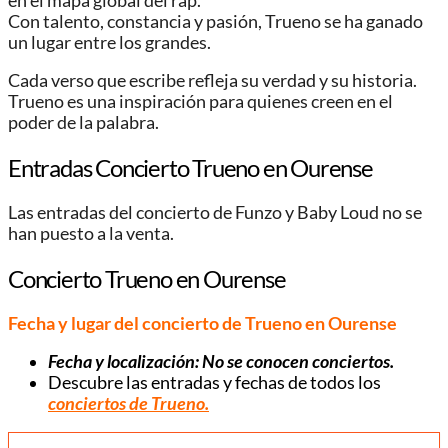
en el mapa global del rap.
Con talento, constancia y pasión, Trueno se ha ganado
un lugar entre los grandes.
Cada verso que escribe refleja su verdad y su historia.
Trueno es una inspiración para quienes creen en el
poder de la palabra.
Entradas Concierto Trueno en Ourense
Las entradas del concierto de Funzo y Baby Loud no se
han puesto a la venta.
Concierto Trueno en Ourense
Fecha y lugar del concierto de Trueno en Ourense
Fecha y localización: No se conocen conciertos.
Descubre las entradas y fechas de todos los
conciertos de Trueno.