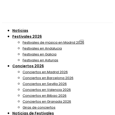
Noticias
Festivales 2026
Festivales de música en Madrid 2026
Festivales en Andalucia
Festivales en Galicia
Festivales en Asturias
Conciertos 2026
Conciertos en Madrid 2026
Conciertos en Barcelona 2026
Conciertos en Sevilla 2026
Conciertos en Valencia 2026
Conciertos en Bilbao 2026
Conciertos en Granada 2026
Giras de conciertos
Noticias de Festivales