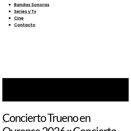
Bandas Sonoras
Series y Tv
Cine
Contacto
Concierto Trueno en