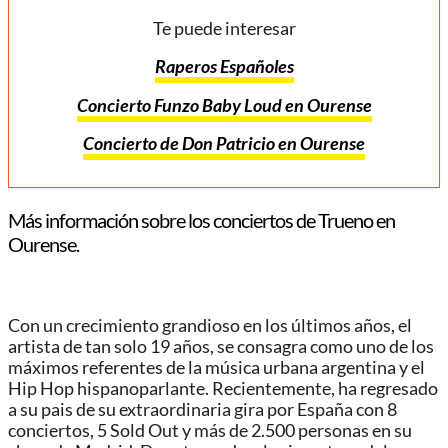
Te puede interesar
Raperos Españoles
Concierto Funzo Baby Loud en Ourense
Concierto de Don Patricio en Ourense
Más información sobre los conciertos de Trueno en
Ourense.
Con un crecimiento grandioso en los últimos años, el
artista de tan solo 19 años, se consagra como uno de los
máximos referentes de la música urbana argentina y el
Hip Hop hispanoparlante. Recientemente, ha regresado
a su pais de su extraordinaria gira por España con 8
conciertos, 5 Sold Out y más de 2.500 personas en su