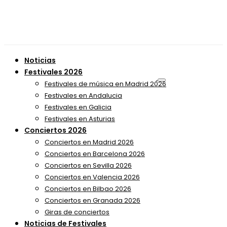
Noticias
Festivales 2026
Festivales de música en Madrid 2026
Festivales en Andalucia
Festivales en Galicia
Festivales en Asturias
Conciertos 2026
Conciertos en Madrid 2026
Conciertos en Barcelona 2026
Conciertos en Sevilla 2026
Conciertos en Valencia 2026
Conciertos en Bilbao 2026
Conciertos en Granada 2026
Giras de conciertos
Noticias de Festivales