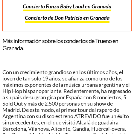
Concierto Funzo Baby Loud en Granada
Concierto de Don Patricio en Granada
Más información sobre los conciertos de Trueno en
Granada.
Con un crecimiento grandioso en los últimos años, el
joven de tan solo 19 años, se afianza como uno de los
máximos exponentes de la música urbana argentina y el
Hip Hop hispanoparlante. Recientemente, ha regresado
a su pais de su gran gira por España con 8 conciertos, 5
Sold Out y más de 2.500 personas en su show de
Madrid. De este modo, el primer tour del rapero de
Argentina con su disco estreno ATREVIDO fue un éxito
sin precedentes, en el que visitó Alcalá de guadaira,
Barcelona, Vilanova, Alicante, Gandia, Huércal-overa,