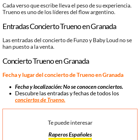
Cada verso que escribe lleva el peso de su experiencia.
Trueno es uno de los líderes del flow argentino.
Entradas Concierto Trueno en Granada
Las entradas del concierto de Funzo y Baby Loud no se
han puesto a la venta.
Concierto Trueno en Granada
Fecha y lugar del concierto de Trueno en Granada
Fecha y localización: No se conocen conciertos.
Descubre las entradas y fechas de todos los
conciertos de Trueno.
Te puede interesar
Raperos Españoles