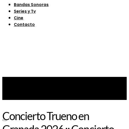
Bandas Sonoras
Series y Tv
Cine
Contacto
Concierto Trueno en