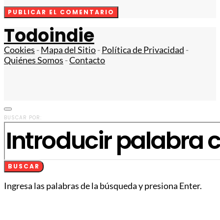
Todoindie
Cookies
-
Mapa del Sitio
-
Política de Privacidad
-
Quiénes Somos
-
Contacto
BUSCAR POR:
BUSCAR
Ingresa las palabras de la búsqueda y presiona Enter.