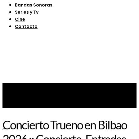
Bandas Sonoras
Series y Tv
Cine
Contacto
Concierto Trueno en Bilbao