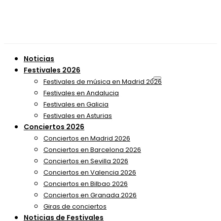
Noticias
Festivales 2026
Festivales de música en Madrid 2026
Festivales en Andalucia
Festivales en Galicia
Festivales en Asturias
Conciertos 2026
Conciertos en Madrid 2026
Conciertos en Barcelona 2026
Conciertos en Sevilla 2026
Conciertos en Valencia 2026
Conciertos en Bilbao 2026
Conciertos en Granada 2026
Giras de conciertos
Noticias de Festivales