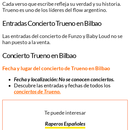
Cada verso que escribe refleja su verdad y su historia.
Trueno es uno de los líderes del flow argentino.
Entradas Concierto Trueno en Bilbao
Las entradas del concierto de Funzo y Baby Loud no se
han puesto a la venta.
Concierto Trueno en Bilbao
Fecha y lugar del concierto de Trueno en Bilbao
Fecha y localización: No se conocen conciertos.
Descubre las entradas y fechas de todos los
conciertos de Trueno.
Te puede interesar
Raperos Españoles