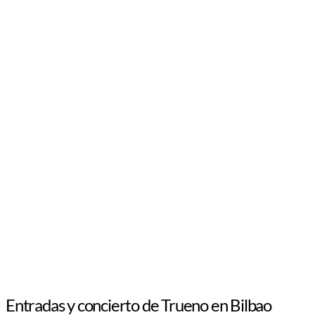
Entradas y concierto de Trueno en Bilbao