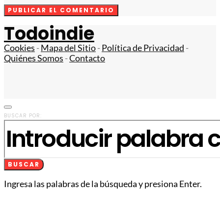
Todoindie
Cookies
-
Mapa del Sitio
-
Política de Privacidad
-
Quiénes Somos
-
Contacto
BUSCAR POR:
BUSCAR
Ingresa las palabras de la búsqueda y presiona Enter.