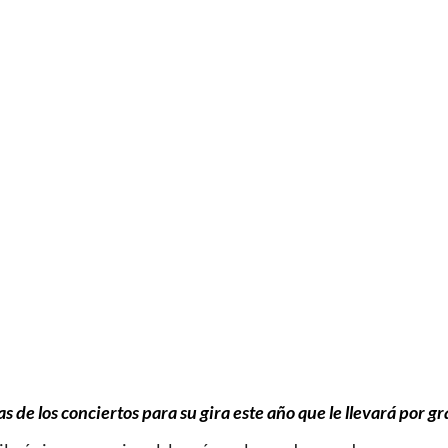
as de los conciertos para su gira este año que le llevará por g