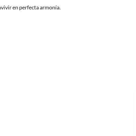
nvivir en perfecta armonía.