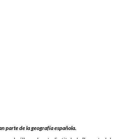
ran parte de la geografía española.