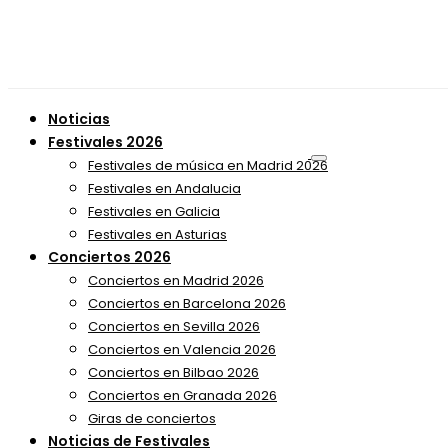
Noticias
Festivales 2026
Festivales de música en Madrid 2026
Festivales en Andalucia
Festivales en Galicia
Festivales en Asturias
Conciertos 2026
Conciertos en Madrid 2026
Conciertos en Barcelona 2026
Conciertos en Sevilla 2026
Conciertos en Valencia 2026
Conciertos en Bilbao 2026
Conciertos en Granada 2026
Giras de conciertos
Noticias de Festivales