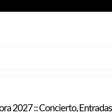
ora 2027 :: Concierto, Entradas