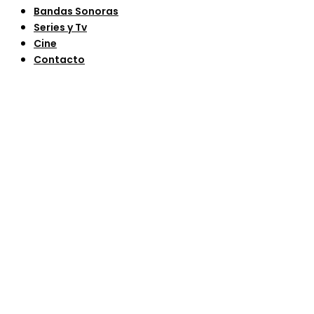
Bandas Sonoras
Series y Tv
Cine
Contacto