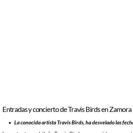
Entradas y concierto de Travis Birds en Zamora
La conocida artista Travis Birds, ha desvelado las fech