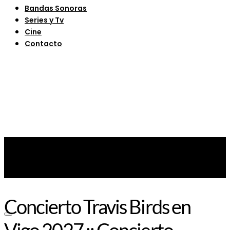
Bandas Sonoras
Series y Tv
Cine
Contacto
Concierto Travis Birds en