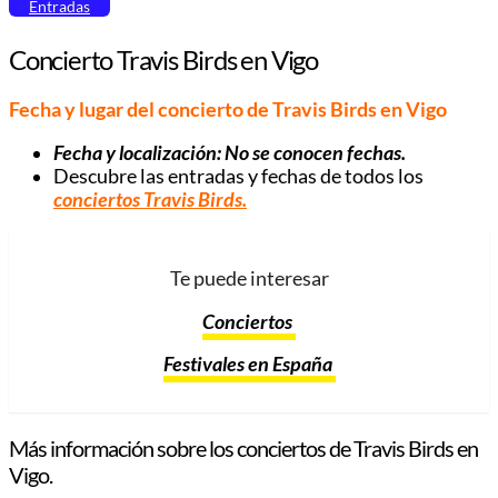
Entradas
Concierto Travis Birds en Vigo
Fecha y lugar del concierto de Travis Birds en Vigo
Fecha y localización: No se conocen fechas.
Descubre las entradas y fechas de todos los
conciertos Travis Birds.
Te puede interesar
Conciertos
Festivales en España
Más información sobre los conciertos de Travis Birds en
Vigo.