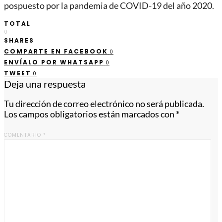
pospuesto por la pandemia de COVID-19 del año 2020.
TOTAL
0
SHARES
COMPARTE EN FACEBOOK
0
ENVÍALO POR WHATSAPP
0
TWEET
0
Deja una respuesta
Tu dirección de correo electrónico no será publicada.
Los campos obligatorios están marcados con
*
COMENTARIO
*