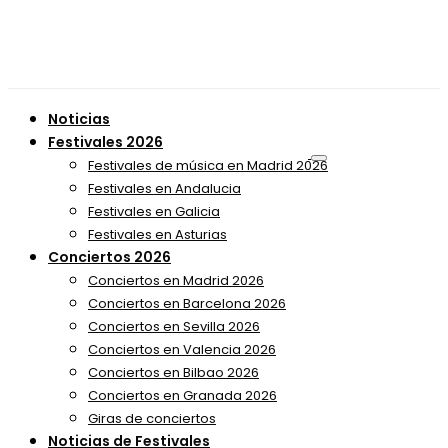
Noticias
Festivales 2026
Festivales de música en Madrid 2026
Festivales en Andalucia
Festivales en Galicia
Festivales en Asturias
Conciertos 2026
Conciertos en Madrid 2026
Conciertos en Barcelona 2026
Conciertos en Sevilla 2026
Conciertos en Valencia 2026
Conciertos en Bilbao 2026
Conciertos en Granada 2026
Giras de conciertos
Noticias de Festivales