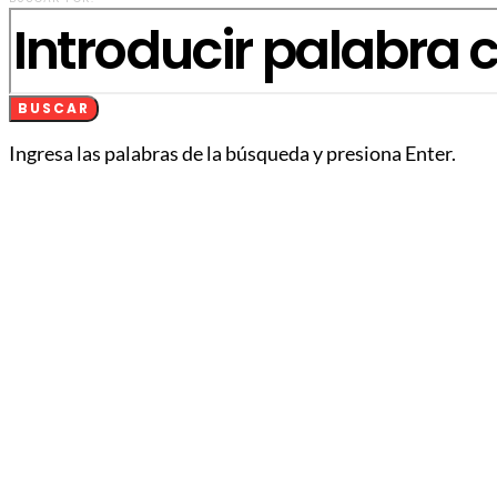
BUSCAR
Ingresa las palabras de la búsqueda y presiona Enter.