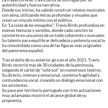
autenticidad y fuerza narrativa.
Desde sus inicios, ha sabido construir relatos musicales
con alma, utilizando letras profundas y visuales que
crean un vínculo íntimo con el público.
En
“La costa de los mosquitos”
, Travis Birds profundiza en
nuevas texturas y sonidos, donde cada canción se
convierte en una pieza de un todo coherente y evocador.
Su talento para equilibrar delicadeza y potencia vocal la
ha consolidado como una de las figuras más originales
del panorama español.
Tras el éxito de su anterior gira en el año 2021, Travis
Birds recorrió más de 30 ciudades de la península,
colgando el cartel de “sold out” en numerosos teatros.
Su directo, intenso y emocional, combina fragilidad y
contundencia vocal, creando un diálogo emocional con
los asistentes.
Su paso por territorio portugués con tres actuaciones
muy aclamadas mostró el alcance global de su
propuesta.