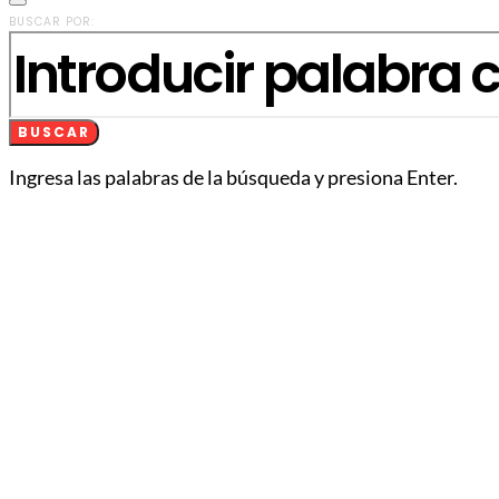
BUSCAR POR:
BUSCAR
Ingresa las palabras de la búsqueda y presiona Enter.