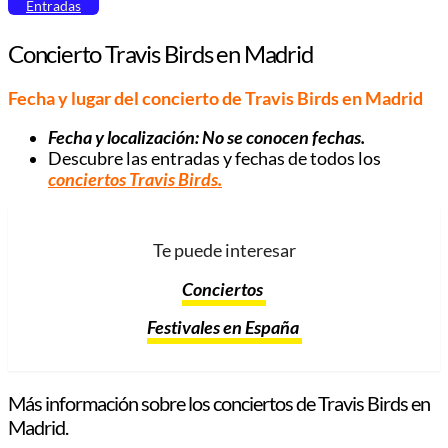
Entradas
Concierto Travis Birds en Madrid
Fecha y lugar del concierto de Travis Birds en Madrid
Fecha y localización: No se conocen fechas.
Descubre las entradas y fechas de todos los
conciertos Travis Birds.
Te puede interesar
Conciertos
Festivales en España
Más información sobre los conciertos de Travis Birds en
Madrid.