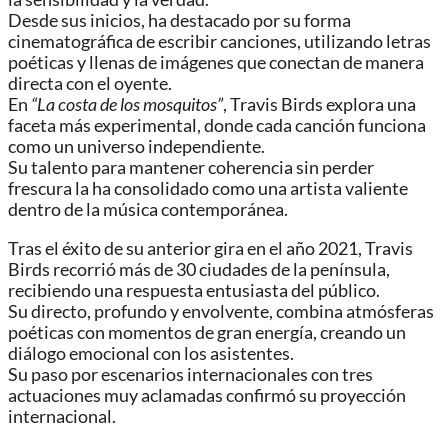
Desde sus inicios, ha destacado por su forma
cinematográfica de escribir canciones, utilizando letras
poéticas y llenas de imágenes que conectan de manera
directa con el oyente.
En
“La costa de los mosquitos”
, Travis Birds explora una
faceta más experimental, donde cada canción funciona
como un universo independiente.
Su talento para mantener coherencia sin perder
frescura la ha consolidado como una artista valiente
dentro de la música contemporánea.
Tras el éxito de su anterior gira en el año 2021, Travis
Birds recorrió más de 30 ciudades de la península,
recibiendo una respuesta entusiasta del público.
Su directo, profundo y envolvente, combina atmósferas
poéticas con momentos de gran energía, creando un
diálogo emocional con los asistentes.
Su paso por escenarios internacionales con tres
actuaciones muy aclamadas confirmó su proyección
internacional.