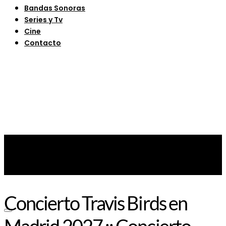
Bandas Sonoras
Series y Tv
Cine
Contacto
Concierto Travis Birds en