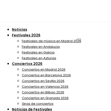
Noticias
Festivales 2026
Festivales de música en Madrid 2026
Festivales en Andalucia
Festivales en Galicia
Festivales en Asturias
Conciertos 2026
Conciertos en Madrid 2026
Conciertos en Barcelona 2026
Conciertos en Sevilla 2026
Conciertos en Valencia 2026
Conciertos en Bilbao 2026
Conciertos en Granada 2026
Giras de conciertos
Noticias de Festivales