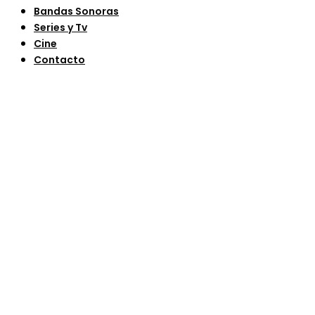
Bandas Sonoras
Series y Tv
Cine
Contacto