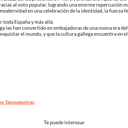
 gracias al voto popular, logrando una enorme repercusión m
modernidad en una celebración de la identidad, la fuerza fe
 toda España y más allá.
ga las han convertido en embajadoras de una nueva era del 
nquistar el mundo, y que la cultura gallega encuentra en 
os Tanxugueiras
.
Te puede interesar