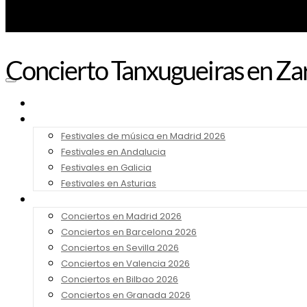
Concierto Tanxugueiras en Zar
Noticias
Festivales 2026
Festivales de música en Madrid 2026
Festivales en Andalucia
Festivales en Galicia
Festivales en Asturias
Conciertos 2026
Conciertos en Madrid 2026
Conciertos en Barcelona 2026
Conciertos en Sevilla 2026
Conciertos en Valencia 2026
Conciertos en Bilbao 2026
Conciertos en Granada 2026