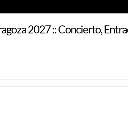
agoza 2027 :: Concierto, Entr