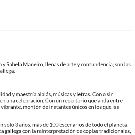
 y Sabela Maneiro, llenas de arte y contundencia, son las
allega.
idad y maestría alalás, músicas y letras. Con o sin
 en una celebración. Con un repertorio que anda entre
 vibrante, montón de instantes únicos en los que las
en solo 3 años, más de 100 escenarios de todo el planeta
 gallega con la reinterpretación de coplas tradicionales,