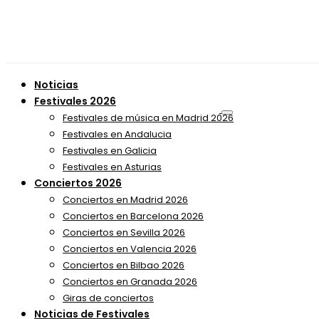
Noticias
Festivales 2026
Festivales de música en Madrid 2026
Festivales en Andalucia
Festivales en Galicia
Festivales en Asturias
Conciertos 2026
Conciertos en Madrid 2026
Conciertos en Barcelona 2026
Conciertos en Sevilla 2026
Conciertos en Valencia 2026
Conciertos en Bilbao 2026
Conciertos en Granada 2026
Giras de conciertos
Noticias de Festivales