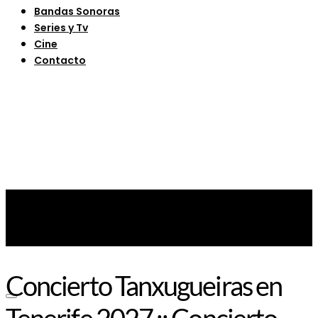
Bandas Sonoras
Series y Tv
Cine
Contacto
Concierto Tanxugueiras en