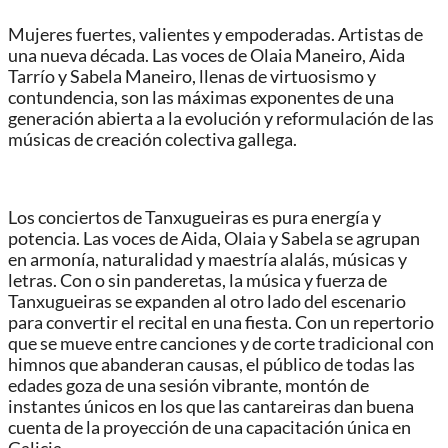
Mujeres fuertes, valientes y empoderadas. Artistas de
una nueva década. Las voces de Olaia Maneiro, Aida
Tarrío y Sabela Maneiro, llenas de virtuosismo y
contundencia, son las máximas exponentes de una
generación abierta a la evolución y reformulación de las
músicas de creación colectiva gallega.
Los conciertos de Tanxugueiras es pura energía y
potencia. Las voces de Aida, Olaia y Sabela se agrupan
en armonía, naturalidad y maestría alalás, músicas y
letras. Con o sin panderetas, la música y fuerza de
Tanxugueiras se expanden al otro lado del escenario
para convertir el recital en una fiesta. Con un repertorio
que se mueve entre canciones y de corte tradicional con
himnos que abanderan causas, el público de todas las
edades goza de una sesión vibrante, montón de
instantes únicos en los que las cantareiras dan buena
cuenta de la proyección de una capacitación única en