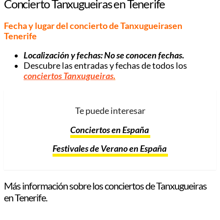
Concierto Tanxugueiras en Tenerife
Fecha y lugar del concierto de Tanxugueirasen
Tenerife
Localización y fechas: No se conocen fechas.
Descubre las entradas y fechas de todos los
conciertos Tanxugueiras
.
Te puede interesar
Conciertos en España
Festivales de Verano en España
Más información sobre los conciertos de Tanxugueiras
en Tenerife.