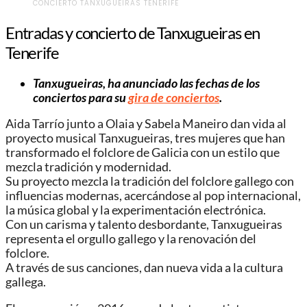
CONCIERTO TANXUGUEIRAS TENERIFE
Entradas y concierto de Tanxugueiras en
Tenerife
Tanxugueiras, ha anunciado las fechas de los
conciertos para su
gira de conciertos
.
Aida Tarrío junto a Olaia y Sabela Maneiro dan vida al
proyecto musical Tanxugueiras, tres mujeres que han
transformado el folclore de Galicia con un estilo que
mezcla tradición y modernidad.
Su proyecto mezcla la tradición del folclore gallego con
influencias modernas, acercándose al pop internacional,
la música global y la experimentación electrónica.
Con un carisma y talento desbordante, Tanxugueiras
representa el orgullo gallego y la renovación del
folclore.
A través de sus canciones, dan nueva vida a la cultura
gallega.