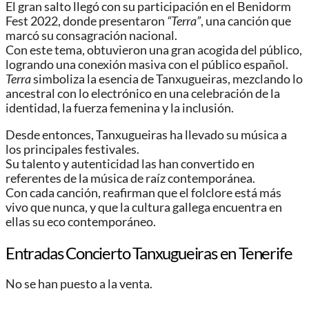
El gran salto llegó con su participación en el Benidorm
Fest 2022, donde presentaron
“Terra”
, una canción que
marcó su consagración nacional.
Con este tema, obtuvieron una gran acogida del público,
logrando una conexión masiva con el público español.
Terra
simboliza la esencia de Tanxugueiras, mezclando lo
ancestral con lo electrónico en una celebración de la
identidad, la fuerza femenina y la inclusión.
Desde entonces, Tanxugueiras ha llevado su música a
los principales festivales.
Su talento y autenticidad las han convertido en
referentes de la música de raíz contemporánea.
Con cada canción, reafirman que el folclore está más
vivo que nunca, y que la cultura gallega encuentra en
ellas su eco contemporáneo.
Entradas Concierto Tanxugueiras en Tenerife
No se han puesto a la venta.