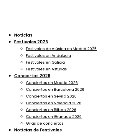
Noticias
Festivales 2026
Festivales de música en Madrid 2026
Festivales en Andalucia
Festivales en Galicia
Festivales en Asturias
Conciertos 2026
Conciertos en Madrid 2026
Conciertos en Barcelona 2026
Conciertos en Sevilla 2026
Conciertos en Valencia 2026
Conciertos en Bilbao 2026
Conciertos en Granada 2026
Giras de conciertos
Noticias de Festivales