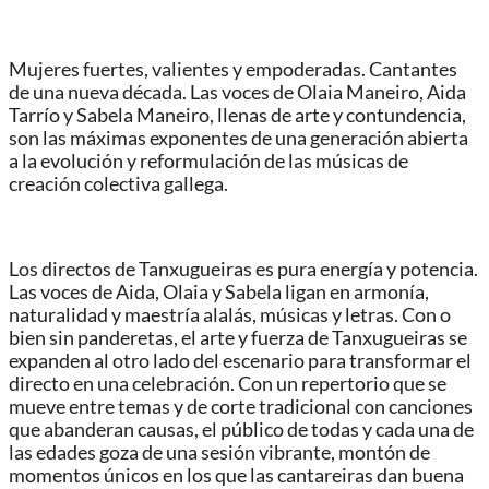
Mujeres fuertes, valientes y empoderadas. Cantantes
de una nueva década. Las voces de Olaia Maneiro, Aida
Tarrío y Sabela Maneiro, llenas de arte y contundencia,
son las máximas exponentes de una generación abierta
a la evolución y reformulación de las músicas de
creación colectiva gallega.
Los directos de Tanxugueiras es pura energía y potencia.
Las voces de Aida, Olaia y Sabela ligan en armonía,
naturalidad y maestría alalás, músicas y letras. Con o
bien sin panderetas, el arte y fuerza de Tanxugueiras se
expanden al otro lado del escenario para transformar el
directo en una celebración. Con un repertorio que se
mueve entre temas y de corte tradicional con canciones
que abanderan causas, el público de todas y cada una de
las edades goza de una sesión vibrante, montón de
momentos únicos en los que las cantareiras dan buena