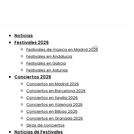
Noticias
Festivales 2026
Festivales de música en Madrid 2026
Festivales en Andalucia
Festivales en Galicia
Festivales en Asturias
Conciertos 2026
Conciertos en Madrid 2026
Conciertos en Barcelona 2026
Conciertos en Sevilla 2026
Conciertos en Valencia 2026
Conciertos en Bilbao 2026
Conciertos en Granada 2026
Giras de conciertos
Noticias de Festivales