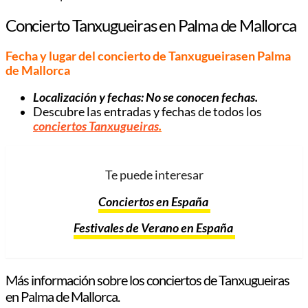
Concierto Tanxugueiras en Palma de Mallorca
Fecha y lugar del concierto de Tanxugueirasen Palma
de Mallorca
Localización y fechas: No se conocen fechas.
Descubre las entradas y fechas de todos los
conciertos Tanxugueiras
.
Te puede interesar
Conciertos en España
Festivales de Verano en España
Más información sobre los conciertos de Tanxugueiras
en Palma de Mallorca.