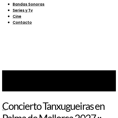
Bandas Sonoras
Series y Tv
Cine
Contacto
Concierto Tanxugueiras en