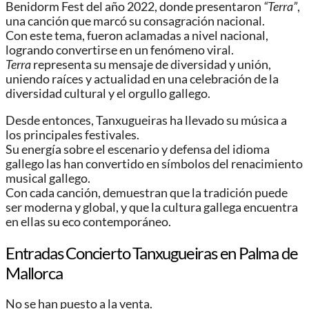
Benidorm Fest del año 2022, donde presentaron
“Terra”
,
una canción que marcó su consagración nacional.
Con este tema, fueron aclamadas a nivel nacional,
logrando convertirse en un fenómeno viral.
Terra
representa su mensaje de diversidad y unión,
uniendo raíces y actualidad en una celebración de la
diversidad cultural y el orgullo gallego.
Desde entonces, Tanxugueiras ha llevado su música a
los principales festivales.
Su energía sobre el escenario y defensa del idioma
gallego las han convertido en símbolos del renacimiento
musical gallego.
Con cada canción, demuestran que la tradición puede
ser moderna y global, y que la cultura gallega encuentra
en ellas su eco contemporáneo.
Entradas Concierto Tanxugueiras en Palma de
Mallorca
No se han puesto a la venta.