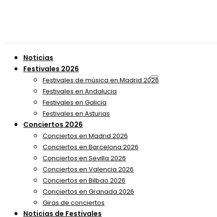
Noticias
Festivales 2026
Festivales de música en Madrid 2026
Festivales en Andalucia
Festivales en Galicia
Festivales en Asturias
Conciertos 2026
Conciertos en Madrid 2026
Conciertos en Barcelona 2026
Conciertos en Sevilla 2026
Conciertos en Valencia 2026
Conciertos en Bilbao 2026
Conciertos en Granada 2026
Giras de conciertos
Noticias de Festivales