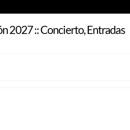
n 2027 :: Concierto, Entradas