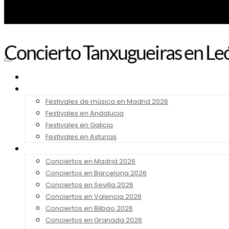
Concierto Tanxugueiras en Leó
Noticias
Festivales 2026
Festivales de música en Madrid 2026
Festivales en Andalucia
Festivales en Galicia
Festivales en Asturias
Conciertos 2026
Conciertos en Madrid 2026
Conciertos en Barcelona 2026
Conciertos en Sevilla 2026
Conciertos en Valencia 2026
Conciertos en Bilbao 2026
Conciertos en Granada 2026