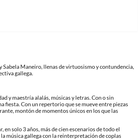
y Sabela Maneiro, llenas de virtuosismo y contundencia,
ctiva gallega.
ad y maestría alalás, músicas y letras. Con o sin
una fiesta. Con un repertorio que se mueve entre piezas
ibrante, montón de momentos únicos en los que las
, en solo 3 años, más de cien escenarios de todo el
la música gallega con la reinterpretación de coplas