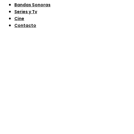
Bandas Sonoras
Series y Tv
Cine
Contacto