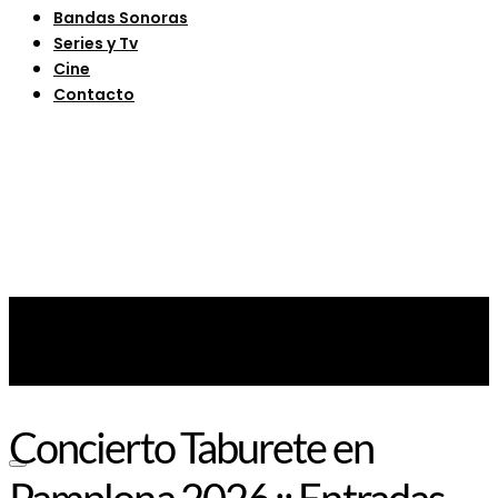
Bandas Sonoras
Series y Tv
Cine
Contacto
Concierto Taburete en