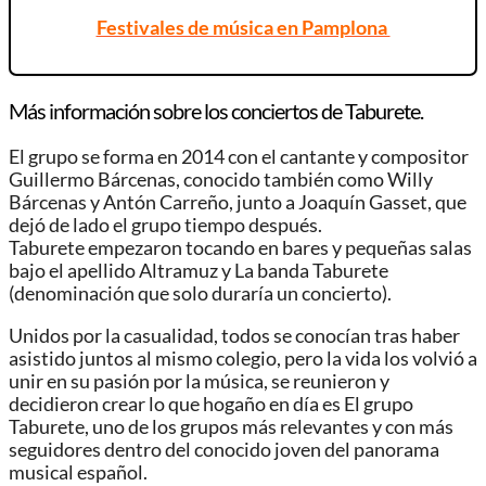
Festivales de música en Pamplona
Más información sobre los conciertos de Taburete.
El grupo se forma en 2014 con el cantante y compositor
Guillermo Bárcenas, conocido también como Willy
Bárcenas y Antón Carreño, junto a Joaquín Gasset, que
dejó de lado el grupo tiempo después.
Taburete empezaron tocando en bares y pequeñas salas
bajo el apellido Altramuz y La banda Taburete
(denominación que solo duraría un concierto)​.
Unidos por la casualidad, todos se conocían tras haber
asistido juntos al mismo colegio, pero la vida los volvió a
unir en su pasión por la música, se reunieron y
decidieron crear lo que hogaño en día es El grupo
Taburete, uno de los grupos más relevantes y con más
seguidores dentro del conocido joven del panorama
musical español.