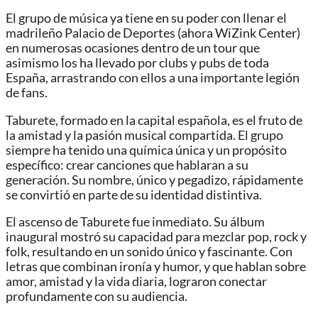
El grupo de música ya tiene en su poder con llenar el
madrileño Palacio de Deportes (ahora WiZink Center)
en numerosas ocasiones dentro de un tour que
asimismo los ha llevado por clubs y pubs de toda
España, arrastrando con ellos a una importante legión
de fans.
Taburete, formado en la capital española, es el fruto de
la amistad y la pasión musical compartida. El grupo
siempre ha tenido una química única y un propósito
específico: crear canciones que hablaran a su
generación. Su nombre, único y pegadizo, rápidamente
se convirtió en parte de su identidad distintiva.
El ascenso de Taburete fue inmediato. Su álbum
inaugural mostró su capacidad para mezclar pop, rock y
folk, resultando en un sonido único y fascinante. Con
letras que combinan ironía y humor, y que hablan sobre
amor, amistad y la vida diaria, lograron conectar
profundamente con su audiencia.