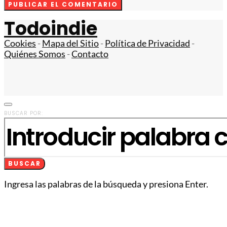
Todoindie
Cookies
-
Mapa del Sitio
-
Política de Privacidad
-
Quiénes Somos
-
Contacto
BUSCAR POR:
BUSCAR
Ingresa las palabras de la búsqueda y presiona Enter.