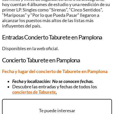
hoy cuentan 4 álbumes de estudio y una reedición de su
primer LP. Singles como “Sirenas”, “Cinco Sentidos”,
“Mariposas” y “Por lo que Pueda Pasar” llegaron a
alcanzar los puestos más altos de las listas más
influyentes del país.
Entradas Concierto Taburete en Pamplona
Disponibles en la web oficial.
Concierto Taburete en Pamplona
Fecha y lugar del concierto de Taburete en Pamplona
Fecha y localización:
No se conocen fechas.
Descubre las entradas y fechas de todos los
conciertos de Taburete
.
Te puede interesar