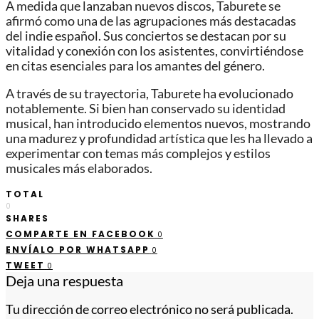
A medida que lanzaban nuevos discos, Taburete se
afirmó como una de las agrupaciones más destacadas
del indie español. Sus conciertos se destacan por su
vitalidad y conexión con los asistentes, convirtiéndose
en citas esenciales para los amantes del género.
A través de su trayectoria, Taburete ha evolucionado
notablemente. Si bien han conservado su identidad
musical, han introducido elementos nuevos, mostrando
una madurez y profundidad artística que les ha llevado a
experimentar con temas más complejos y estilos
musicales más elaborados.
TOTAL
0
SHARES
COMPARTE EN FACEBOOK
0
ENVÍALO POR WHATSAPP
0
TWEET
0
Deja una respuesta
Tu dirección de correo electrónico no será publicada.