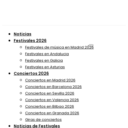
Noticias
Festivales 2026
Festivales de música en Madrid 2026
Festivales en Andalucia
Festivales en Galicia
Festivales en Asturias
Conciertos 2026
Conciertos en Madrid 2026
Conciertos en Barcelona 2026
Conciertos en Sevilla 2026
Conciertos en Valencia 2026
Conciertos en Bilbao 2026
Conciertos en Granada 2026
Giras de conciertos
Noticias de Festivales