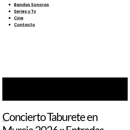
Bandas Sonoras
Series y Tv
Cine
Contacto
Concierto Taburete en