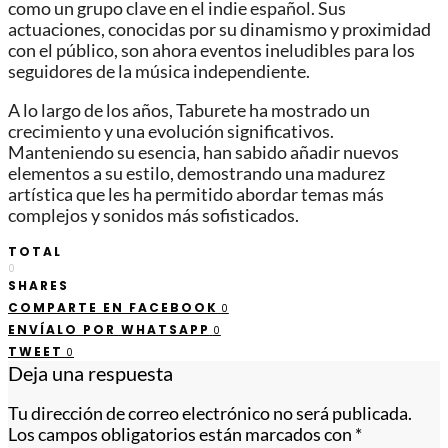
como un grupo clave en el indie español. Sus
actuaciones, conocidas por su dinamismo y proximidad
con el público, son ahora eventos ineludibles para los
seguidores de la música independiente.
A lo largo de los años, Taburete ha mostrado un
crecimiento y una evolución significativos.
Manteniendo su esencia, han sabido añadir nuevos
elementos a su estilo, demostrando una madurez
artística que les ha permitido abordar temas más
complejos y sonidos más sofisticados.
TOTAL
0
SHARES
COMPARTE EN FACEBOOK
0
ENVÍALO POR WHATSAPP
0
TWEET
0
Deja una respuesta
Tu dirección de correo electrónico no será publicada.
Los campos obligatorios están marcados con
*