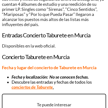
cuentan 4 álbumes de estudio y una reedición de su
primer LP. Singles como “Sirenas”, “Cinco Sentidos”,
“Mariposas” y “Por lo que Pueda Pasar” llegaron a
alcanzar los puestos más altos de las listas más
influyentes del país.
Entradas Concierto Taburete en Murcia
Disponibles en la web oficial.
Concierto Taburete en Murcia
Fecha y lugar del concierto de Taburete en Murcia
Fecha y localización:
No se conocen fechas.
Descubre las entradas y fechas de todos los
conciertos de Taburete
.
Te puede interesar