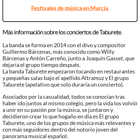
Festivales de música en Murcia
Más información sobre los conciertos de Taburete.
La banda se forma en 2014 con el divo y compositor
Guillermo Bárcenas, más conocido como Willy
Bárcenas y Antón Carreño, junto a Joaquín Gasset, que
dejaría el grupo tiempo después.
La banda Taburete empezaron tocando en restaurantes
y pequeñas salas bajo el apellido Altramuz y El grupo
Taburete (apelativo que solo duraría un concierto)​.
Asociados por la casualidad, todos se conocían tras
haber ido juntos al mismo colegio, pero la vida los volvió
a unir en su pasión por la música, se juntaron y
decidieron crear lo que hogaño en día es El grupo
Taburete, uno de los grupos de música más relevantes y
con más seguidores dentro del notorio joven del
panorama musical español.