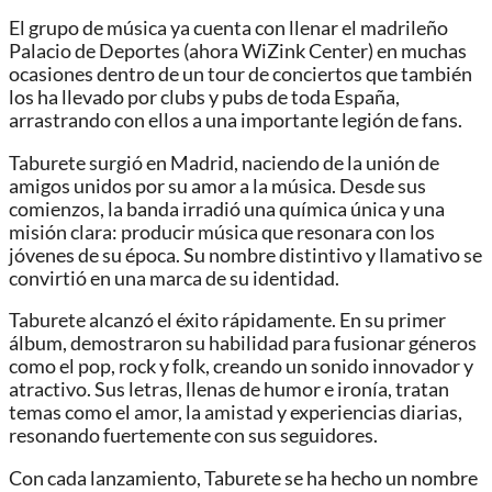
El grupo de música ya cuenta con llenar el madrileño
Palacio de Deportes (ahora WiZink Center) en muchas
ocasiones dentro de un tour de conciertos que también
los ha llevado por clubs y pubs de toda España,
arrastrando con ellos a una importante legión de fans.
Taburete surgió en Madrid, naciendo de la unión de
amigos unidos por su amor a la música. Desde sus
comienzos, la banda irradió una química única y una
misión clara: producir música que resonara con los
jóvenes de su época. Su nombre distintivo y llamativo se
convirtió en una marca de su identidad.
Taburete alcanzó el éxito rápidamente. En su primer
álbum, demostraron su habilidad para fusionar géneros
como el pop, rock y folk, creando un sonido innovador y
atractivo. Sus letras, llenas de humor e ironía, tratan
temas como el amor, la amistad y experiencias diarias,
resonando fuertemente con sus seguidores.
Con cada lanzamiento, Taburete se ha hecho un nombre