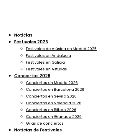
Noticias
Festivales 2026
Festivales de música en Madrid 2026
Festivales en Andalucia
Festivales en Galicia
Festivales en Asturias
Conciertos 2026
Conciertos en Madrid 2026
Conciertos en Barcelona 2026
Conciertos en Sevilla 2026
Conciertos en Valencia 2026
Conciertos en Bilbao 2026
Conciertos en Granada 2026
Giras de conciertos
Noticias de Festivales