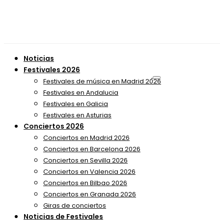
Noticias
Festivales 2026
Festivales de música en Madrid 2026
Festivales en Andalucia
Festivales en Galicia
Festivales en Asturias
Conciertos 2026
Conciertos en Madrid 2026
Conciertos en Barcelona 2026
Conciertos en Sevilla 2026
Conciertos en Valencia 2026
Conciertos en Bilbao 2026
Conciertos en Granada 2026
Giras de conciertos
Noticias de Festivales