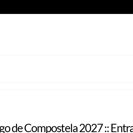
iago de Compostela 2027 :: Entr