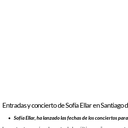
Entradas y concierto de Sofía Ellar en Santiago
Sofía Ellar, ha lanzado las fechas de los conciertos par