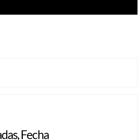
adas, Fecha