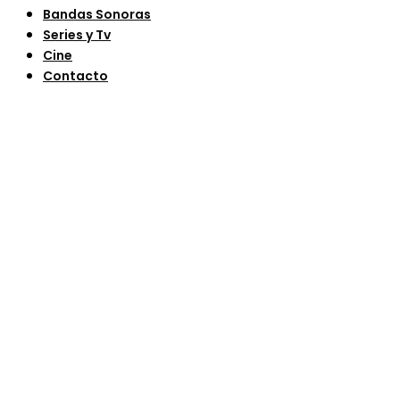
Bandas Sonoras
Series y Tv
Cine
Contacto