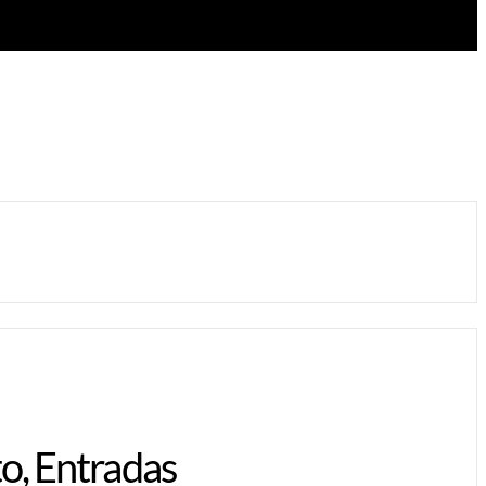
to, Entradas