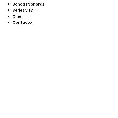
Bandas Sonoras
Series y Tv
Cine
Contacto