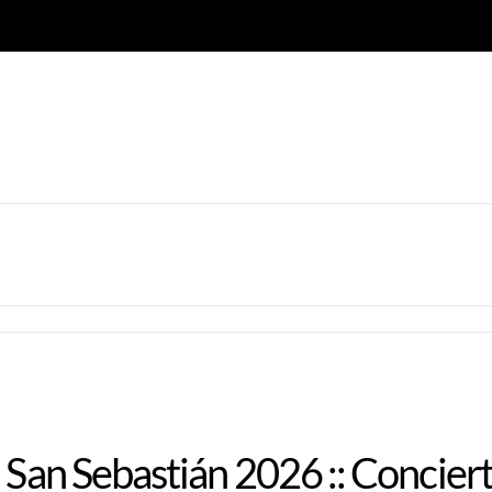
 San Sebastián 2026 :: Concier