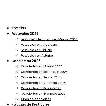
Noticias
Festivales 2026
Festivales de música en Madrid 2026
Festivales en Andalucia
Festivales en Galicia
Festivales en Asturias
Conciertos 2026
Conciertos en Madrid 2026
Conciertos en Barcelona 2026
Conciertos en Sevilla 2026
Conciertos en Valencia 2026
Conciertos en Bilbao 2026
Conciertos en Granada 2026
Giras de conciertos
Noticias de Festivales