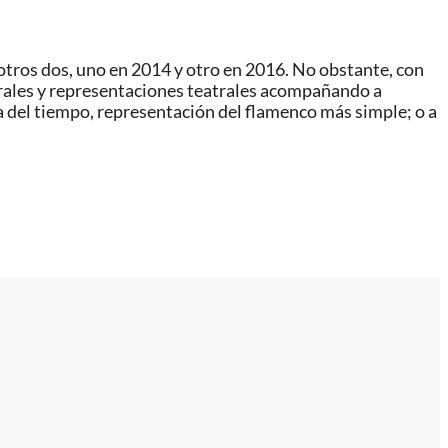
otros dos, uno en 2014 y otro en 2016. No obstante, con
turales y representaciones teatrales acompañando a
 del tiempo, representación del flamenco más simple; o a