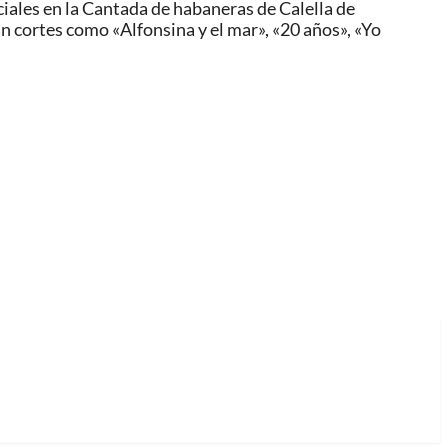
iales en la Cantada de habaneras de Calella de
n cortes como «Alfonsina y el mar», «20 años», «Yo