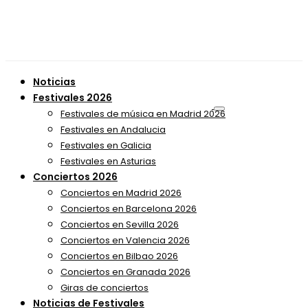
Noticias
Festivales 2026
Festivales de música en Madrid 2026
Festivales en Andalucia
Festivales en Galicia
Festivales en Asturias
Conciertos 2026
Conciertos en Madrid 2026
Conciertos en Barcelona 2026
Conciertos en Sevilla 2026
Conciertos en Valencia 2026
Conciertos en Bilbao 2026
Conciertos en Granada 2026
Giras de conciertos
Noticias de Festivales