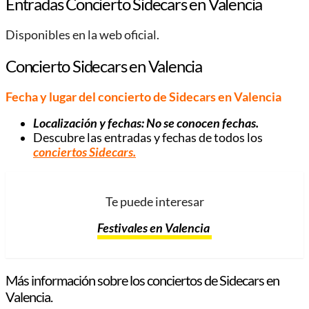
Entradas Concierto Sidecars en Valencia
Disponibles en la web oficial.
Concierto Sidecars en Valencia
Fecha y lugar del concierto de Sidecars en Valencia
Localización y fechas: No se conocen fechas.
Descubre las entradas y fechas de todos los
conciertos Sidecars.
Te puede interesar
Festivales en Valencia
Más información sobre los conciertos de Sidecars en
Valencia.