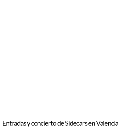
Entradas y concierto de Sidecars en Valencia