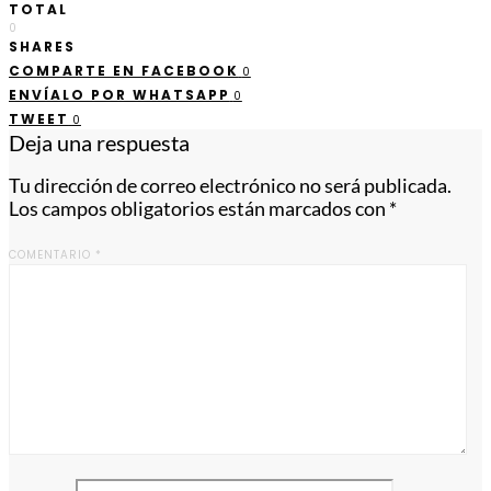
TOTAL
0
SHARES
COMPARTE EN FACEBOOK
0
ENVÍALO POR WHATSAPP
0
TWEET
0
Deja una respuesta
Tu dirección de correo electrónico no será publicada.
Los campos obligatorios están marcados con
*
COMENTARIO
*