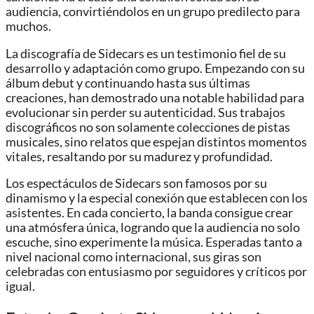
audiencia, convirtiéndolos en un grupo predilecto para
muchos.
La discografía de Sidecars es un testimonio fiel de su
desarrollo y adaptación como grupo. Empezando con su
álbum debut y continuando hasta sus últimas
creaciones, han demostrado una notable habilidad para
evolucionar sin perder su autenticidad. Sus trabajos
discográficos no son solamente colecciones de pistas
musicales, sino relatos que espejan distintos momentos
vitales, resaltando por su madurez y profundidad.
Los espectáculos de Sidecars son famosos por su
dinamismo y la especial conexión que establecen con los
asistentes. En cada concierto, la banda consigue crear
una atmósfera única, logrando que la audiencia no solo
escuche, sino experimente la música. Esperadas tanto a
nivel nacional como internacional, sus giras son
celebradas con entusiasmo por seguidores y críticos por
igual.