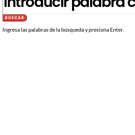
BUSCAR
Ingresa las palabras de la búsqueda y presiona Enter.