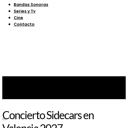
Bandas Sonoras
Series y Tv
Cine
Contacto
Concierto Sidecars en