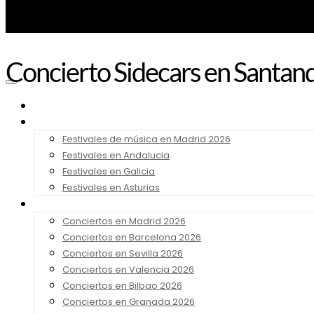
Concierto Sidecars en Santan
Noticias
Festivales 2026
Festivales de música en Madrid 2026
Festivales en Andalucia
Festivales en Galicia
Festivales en Asturias
Conciertos 2026
Conciertos en Madrid 2026
Conciertos en Barcelona 2026
Conciertos en Sevilla 2026
Conciertos en Valencia 2026
Conciertos en Bilbao 2026
Conciertos en Granada 2026