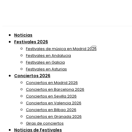
Noticias
Festivales 2026
Festivales de música en Madrid 2026
Festivales en Andalucia
Festivales en Galicia
Festivales en Asturias
Conciertos 2026
Conciertos en Madrid 2026
Conciertos en Barcelona 2026
Conciertos en Sevilla 2026
Conciertos en Valencia 2026
Conciertos en Bilbao 2026
Conciertos en Granada 2026
Giras de conciertos
Noticias de Festivales