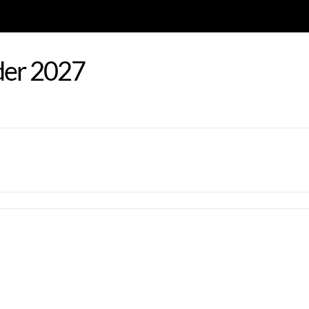
der 2027