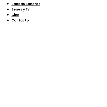
Bandas Sonoras
Series y Tv
Cine
Contacto