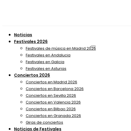
Noticias
Festivales 2026
Festivales de música en Madrid 2026
Festivales en Andalucia
Festivales en Galicia
Festivales en Asturias
Conciertos 2026
Conciertos en Madrid 2026
Conciertos en Barcelona 2026
Conciertos en Sevilla 2026
Conciertos en Valencia 2026
Conciertos en Bilbao 2026
Conciertos en Granada 2026
Giras de conciertos
Noticias de Festivales