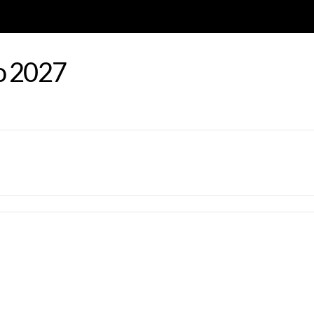
o 2027