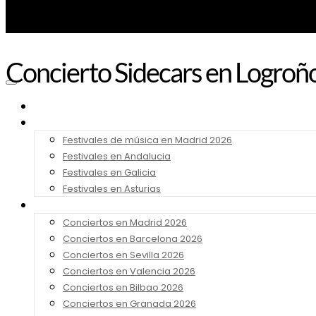
Concierto Sidecars en Logroñ
Noticias
Festivales 2026
Festivales de música en Madrid 2026
Festivales en Andalucia
Festivales en Galicia
Festivales en Asturias
Conciertos 2026
Conciertos en Madrid 2026
Conciertos en Barcelona 2026
Conciertos en Sevilla 2026
Conciertos en Valencia 2026
Conciertos en Bilbao 2026
Conciertos en Granada 2026