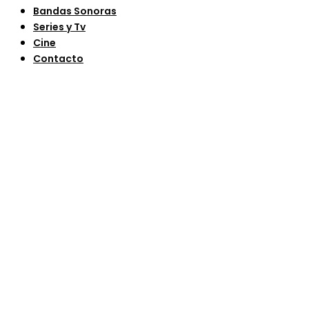
Bandas Sonoras
Series y Tv
Cine
Contacto