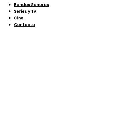
Bandas Sonoras
Series y Tv
Cine
Contacto