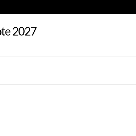
ote 2027