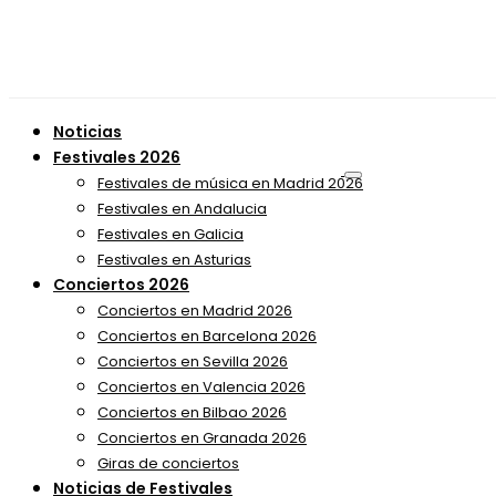
Noticias
Festivales 2026
Festivales de música en Madrid 2026
Festivales en Andalucia
Festivales en Galicia
Festivales en Asturias
Conciertos 2026
Conciertos en Madrid 2026
Conciertos en Barcelona 2026
Conciertos en Sevilla 2026
Conciertos en Valencia 2026
Conciertos en Bilbao 2026
Conciertos en Granada 2026
Giras de conciertos
Noticias de Festivales