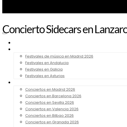
Concierto Sidecars en Lanzar
Noticias
Festivales 2026
Festivales de música en Madrid 2026
Festivales en Andalucia
Festivales en Galicia
Festivales en Asturias
Conciertos 2026
Conciertos en Madrid 2026
Conciertos en Barcelona 2026
Conciertos en Sevilla 2026
Conciertos en Valencia 2026
Conciertos en Bilbao 2026
Conciertos en Granada 2026