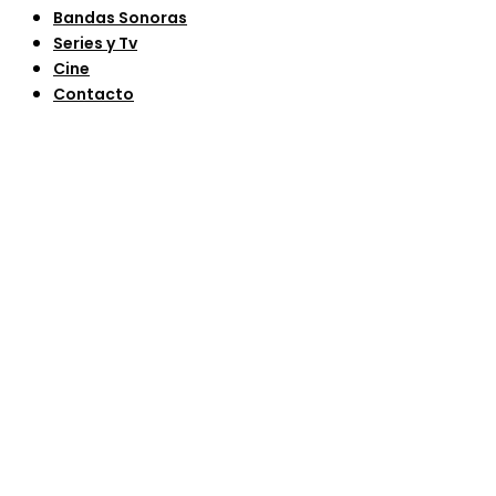
Bandas Sonoras
Series y Tv
Cine
Contacto