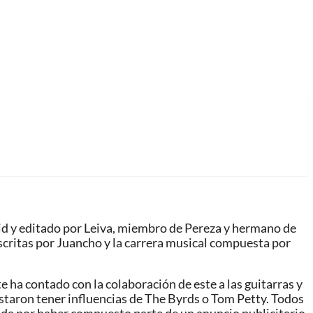
id y editado por Leiva, miembro de Pereza y hermano de
scritas por Juancho y la carrera musical compuesta por
 ha contado con la colaboración de este a las guitarras y
staron tener influencias de The Byrds o Tom Petty. Todos