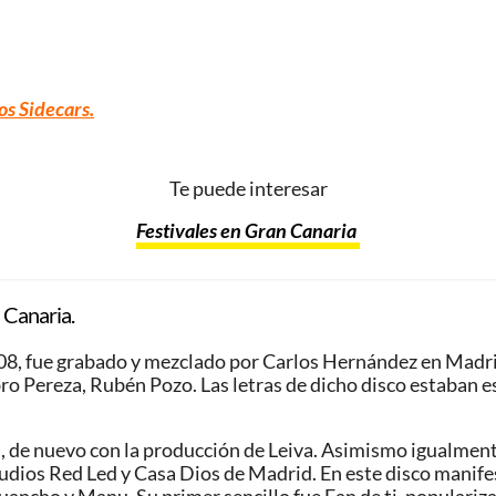
os Sidecars.
Te puede interesar
Festivales en Gran Canaria
 Canaria.
008, fue grabado y mezclado por Carlos Hernández en Madr
ro Pereza, Rubén Pozo. Las letras de dicho disco estaban e
, de nuevo con la producción de Leiva. Asimismo igualmente
udios Red Led y Casa Dios de Madrid. En este disco manife