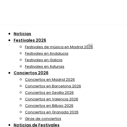
Noticias
Festivales 2026
Festivales de música en Madrid 2026
Festivales en Andalucia
Festivales en Galicia
Festivales en Asturias
Conciertos 2026
Conciertos en Madrid 2026
Conciertos en Barcelona 2026
Conciertos en Sevilla 2026
Conciertos en Valencia 2026
Conciertos en Bilbao 2026
Conciertos en Granada 2026
Giras de conciertos
Noticias de Festivales