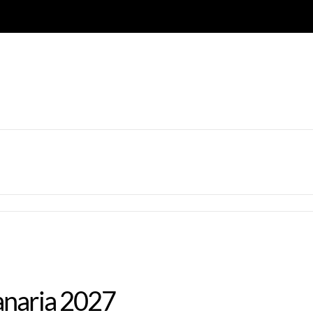
anaria 2027