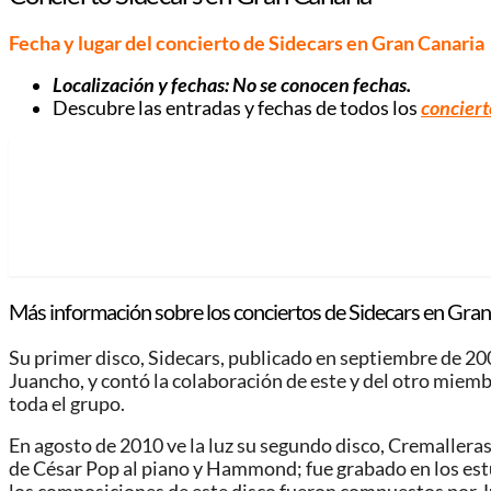
Fecha y lugar del concierto de Sidecars en Gran Canaria
Localización y fechas: No se conocen fechas.
Descubre las entradas y fechas de todos los
conciert
Más información sobre los conciertos de Sidecars en Gran
Su primer disco, Sidecars, publicado en septiembre de 2
Juancho, y contó la colaboración de este y del otro miemb
toda el grupo.
En agosto de 2010 ve la luz su segundo disco, Cremalleras
de César Pop al piano y Hammond; fue grabado en los est