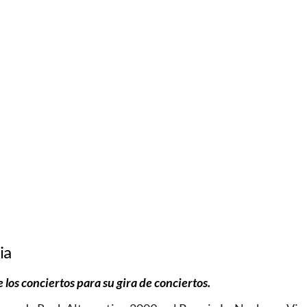
ia
 los conciertos para su gira de conciertos.