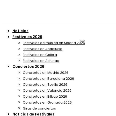
Noticias
Festivales 2026
Festivales de música en Madrid 2026
Festivales en Andalucia
Festivales en Galicia
Festivales en Asturias
Conciertos 2026
Conciertos en Madrid 2026
Conciertos en Barcelona 2026
Conciertos en Sevilla 2026
Conciertos en Valencia 2026
Conciertos en Bilbao 2026
Conciertos en Granada 2026
Giras de conciertos
Noticias de Festivales