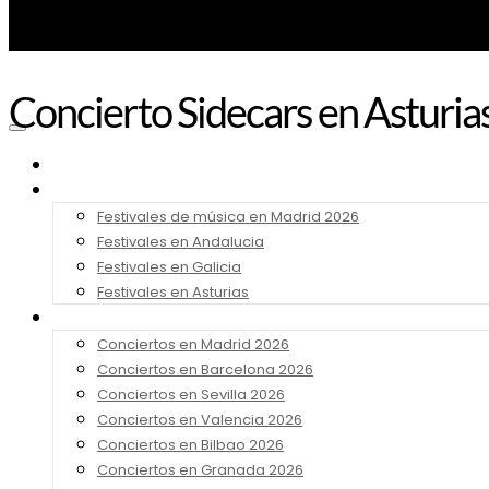
Concierto Sidecars en Asturi
Noticias
Festivales 2026
Festivales de música en Madrid 2026
Festivales en Andalucia
Festivales en Galicia
Festivales en Asturias
Conciertos 2026
Conciertos en Madrid 2026
Conciertos en Barcelona 2026
Conciertos en Sevilla 2026
Conciertos en Valencia 2026
Conciertos en Bilbao 2026
Conciertos en Granada 2026