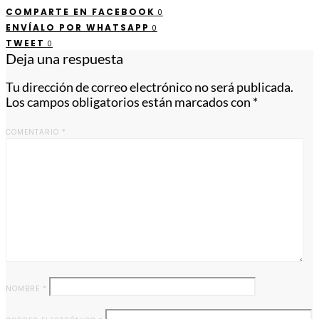
COMPARTE EN FACEBOOK
0
ENVÍALO POR WHATSAPP
0
TWEET
0
Deja una respuesta
Tu dirección de correo electrónico no será publicada.
Los campos obligatorios están marcados con
*
COMENTARIO
*
NOMBRE
*