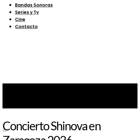
Bandas Sonoras
Series y Tv
Cine
Contacto
Concierto Shinova en