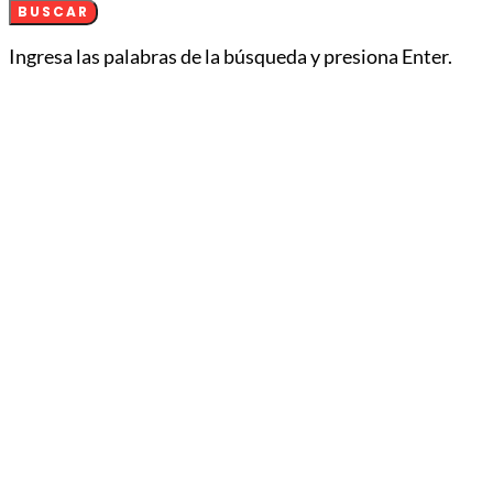
BUSCAR
Ingresa las palabras de la búsqueda y presiona Enter.