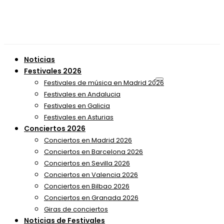
Noticias
Festivales 2026
Festivales de música en Madrid 2026
Festivales en Andalucia
Festivales en Galicia
Festivales en Asturias
Conciertos 2026
Conciertos en Madrid 2026
Conciertos en Barcelona 2026
Conciertos en Sevilla 2026
Conciertos en Valencia 2026
Conciertos en Bilbao 2026
Conciertos en Granada 2026
Giras de conciertos
Noticias de Festivales