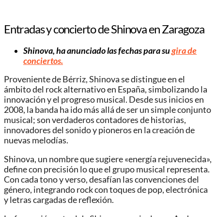
Entradas y concierto de Shinova en Zaragoza
Shinova, ha anunciado las fechas para su
gira de
conciertos.
Proveniente de Bérriz, Shinova se distingue en el
ámbito del rock alternativo en España, simbolizando la
innovación y el progreso musical. Desde sus inicios en
2008, la banda ha ido más allá de ser un simple conjunto
musical; son verdaderos contadores de historias,
innovadores del sonido y pioneros en la creación de
nuevas melodías.
Shinova, un nombre que sugiere «energía rejuvenecida»,
define con precisión lo que el grupo musical representa.
Con cada tono y verso, desafían las convenciones del
género, integrando rock con toques de pop, electrónica
y letras cargadas de reflexión.