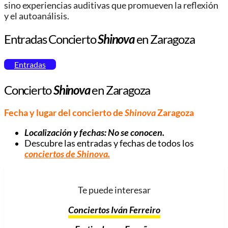
sino experiencias auditivas que promueven la reflexión
y el autoanálisis.
Entradas Concierto
Shinova
en Zaragoza
Entradas
Concierto
Shinova
en Zaragoza
Fecha y lugar del concierto de
Shinova
Zaragoza
Localización y fechas: No se conocen.
Descubre las entradas y fechas de todos los
conciertos de
Shinova
.
Te puede interesar
Conciertos Iván Ferreiro