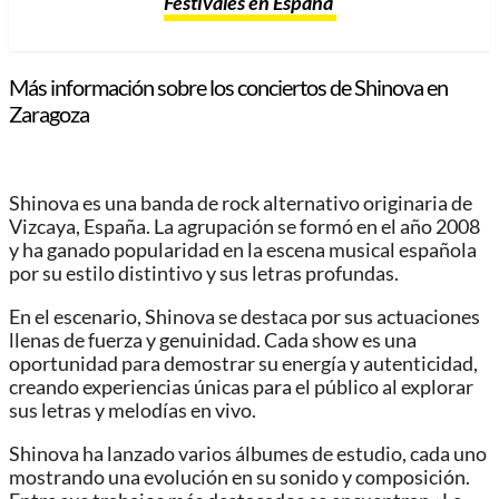
Festivales en España
Más información sobre los conciertos de Shinova en
Zaragoza
Shinova es una banda de rock alternativo originaria de
Vizcaya, España. La agrupación se formó en el año 2008
y ha ganado popularidad en la escena musical española
por su estilo distintivo y sus letras profundas.
En el escenario, Shinova se destaca por sus actuaciones
llenas de fuerza y genuinidad. Cada show es una
oportunidad para demostrar su energía y autenticidad,
creando experiencias únicas para el público al explorar
sus letras y melodías en vivo.
Shinova ha lanzado varios álbumes de estudio, cada uno
mostrando una evolución en su sonido y composición.