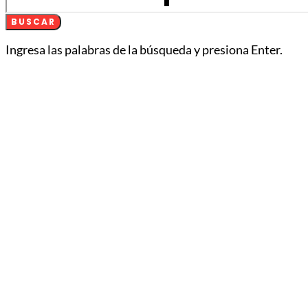
BUSCAR
Ingresa las palabras de la búsqueda y presiona Enter.