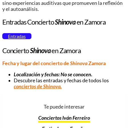
sino experiencias auditivas que promueven la reflexión
y el autoanálisis.
Entradas Concierto
Shinova
en Zamora
Entradas
Concierto
Shinova
en Zamora
Fecha y lugar del concierto de
Shinova
Zamora
Localización y fechas: No se conocen.
Descubre las entradas y fechas de todos los
conciertos de
Shinova
.
Te puede interesar
Conciertos Iván Ferreiro