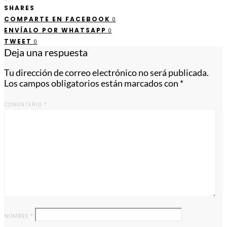
SHARES
COMPARTE EN FACEBOOK
0
ENVÍALO POR WHATSAPP
0
TWEET
0
Deja una respuesta
Tu dirección de correo electrónico no será publicada.
Los campos obligatorios están marcados con
*
COMENTARIO
*
NOMBRE
*