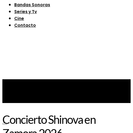
Bandas Sonoras
Series y Tv
Cine
Contacto
Concierto Shinova en