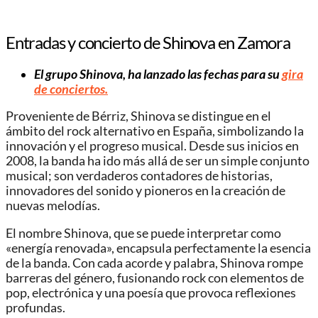
Entradas y concierto de Shinova en Zamora
El grupo Shinova, ha lanzado las fechas para su
gira
de conciertos.
Proveniente de Bérriz, Shinova se distingue en el
ámbito del rock alternativo en España, simbolizando la
innovación y el progreso musical. Desde sus inicios en
2008, la banda ha ido más allá de ser un simple conjunto
musical; son verdaderos contadores de historias,
innovadores del sonido y pioneros en la creación de
nuevas melodías.
El nombre Shinova, que se puede interpretar como
«energía renovada», encapsula perfectamente la esencia
de la banda. Con cada acorde y palabra, Shinova rompe
barreras del género, fusionando rock con elementos de
pop, electrónica y una poesía que provoca reflexiones
profundas.