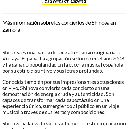
Festivales en España
Más información sobre los conciertos de Shinova en
Zamora
Shinova es una banda de rock alternativo originaria de
Vizcaya, España. La agrupación se formó en el año 2008
y ha ganado popularidad en la escena musical española
por su estilo distintivo y sus letras profundas.
Conocida también por sus impresionantes actuaciones
en vivo, Shinova convierte cada concierto en una
demostración de energía cruda y autenticidad. Son
capaces de transformar cada espectáculo en una
experiencia única, sumergiendo al público en un viaje
musical a través de sus letras y composiciones.
Shinova ha lanzado varios álbumes de estudio, cada uno