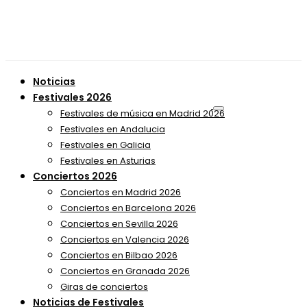
Noticias
Festivales 2026
Festivales de música en Madrid 2026
Festivales en Andalucia
Festivales en Galicia
Festivales en Asturias
Conciertos 2026
Conciertos en Madrid 2026
Conciertos en Barcelona 2026
Conciertos en Sevilla 2026
Conciertos en Valencia 2026
Conciertos en Bilbao 2026
Conciertos en Granada 2026
Giras de conciertos
Noticias de Festivales