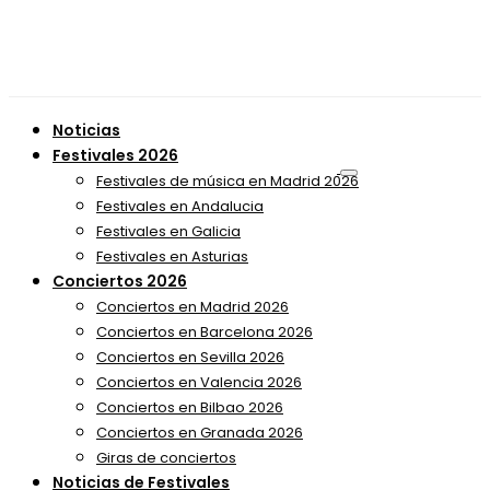
Noticias
Festivales 2026
Festivales de música en Madrid 2026
Festivales en Andalucia
Festivales en Galicia
Festivales en Asturias
Conciertos 2026
Conciertos en Madrid 2026
Conciertos en Barcelona 2026
Conciertos en Sevilla 2026
Conciertos en Valencia 2026
Conciertos en Bilbao 2026
Conciertos en Granada 2026
Giras de conciertos
Noticias de Festivales