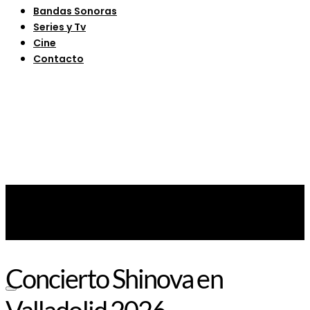
Bandas Sonoras
Series y Tv
Cine
Contacto
Concierto Shinova en