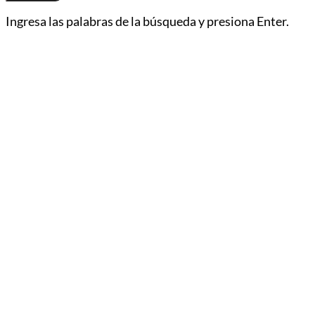
Ingresa las palabras de la búsqueda y presiona Enter.