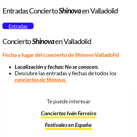
Entradas Concierto
Shinova
en Valladolid
Entradas
Concierto
Shinova
en Valladolid
Fecha y lugar del concierto de
Shinova
Valladolid
Localización y fechas: No se conocen.
Descubre las entradas y fechas de todos los
conciertos de
Shinova
.
Te puede interesar
Conciertos Iván Ferreiro
Festivales en España