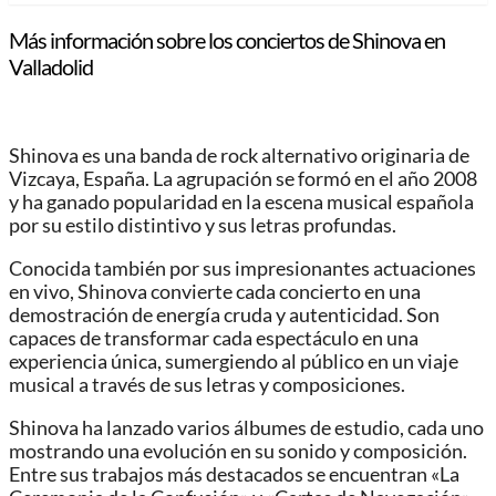
Más información sobre los conciertos de Shinova en
Valladolid
Shinova es una banda de rock alternativo originaria de
Vizcaya, España. La agrupación se formó en el año 2008
y ha ganado popularidad en la escena musical española
por su estilo distintivo y sus letras profundas.
Conocida también por sus impresionantes actuaciones
en vivo, Shinova convierte cada concierto en una
demostración de energía cruda y autenticidad. Son
capaces de transformar cada espectáculo en una
experiencia única, sumergiendo al público en un viaje
musical a través de sus letras y composiciones.
Shinova ha lanzado varios álbumes de estudio, cada uno
mostrando una evolución en su sonido y composición.
Entre sus trabajos más destacados se encuentran «La