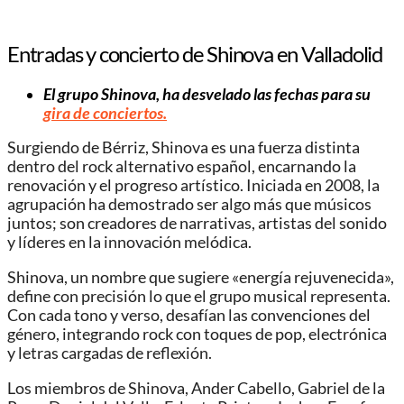
Entradas y concierto de Shinova en Valladolid
El grupo Shinova, ha desvelado las fechas para su
gira de conciertos.
Surgiendo de Bérriz, Shinova es una fuerza distinta
dentro del rock alternativo español, encarnando la
renovación y el progreso artístico. Iniciada en 2008, la
agrupación ha demostrado ser algo más que músicos
juntos; son creadores de narrativas, artistas del sonido
y líderes en la innovación melódica.
Shinova, un nombre que sugiere «energía rejuvenecida»,
define con precisión lo que el grupo musical representa.
Con cada tono y verso, desafían las convenciones del
género, integrando rock con toques de pop, electrónica
y letras cargadas de reflexión.
Los miembros de Shinova, Ander Cabello, Gabriel de la