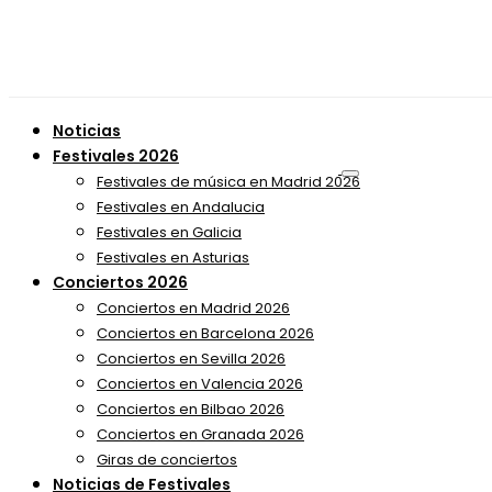
Noticias
Festivales 2026
Festivales de música en Madrid 2026
Festivales en Andalucia
Festivales en Galicia
Festivales en Asturias
Conciertos 2026
Conciertos en Madrid 2026
Conciertos en Barcelona 2026
Conciertos en Sevilla 2026
Conciertos en Valencia 2026
Conciertos en Bilbao 2026
Conciertos en Granada 2026
Giras de conciertos
Noticias de Festivales