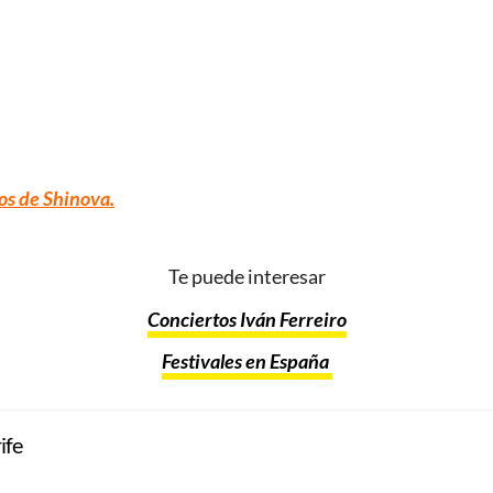
os de
Shinova
.
Te puede interesar
Conciertos Iván Ferreiro
Festivales en España
ife