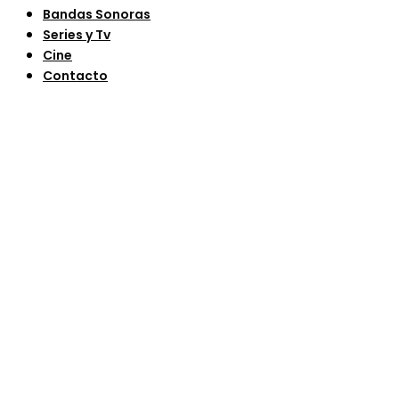
Bandas Sonoras
Series y Tv
Cine
Contacto