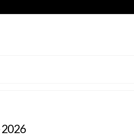
e 2026