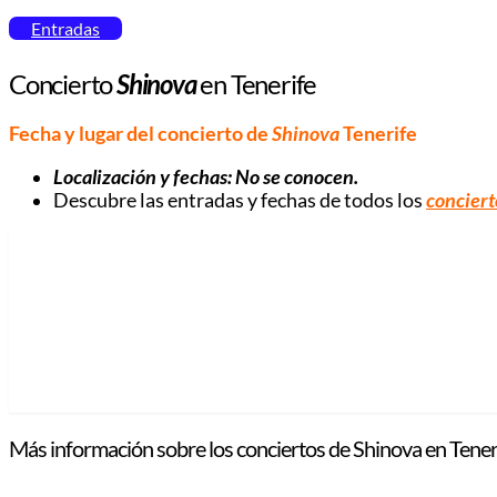
Entradas
Concierto
Shinova
en Tenerife
Fecha y lugar del concierto de
Shinova
Tenerife
Localización y fechas: No se conocen.
Descubre las entradas y fechas de todos los
conciert
Más información sobre los conciertos de Shinova en Tener