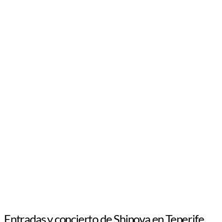
Entradas y concierto de Shinova en Tenerife