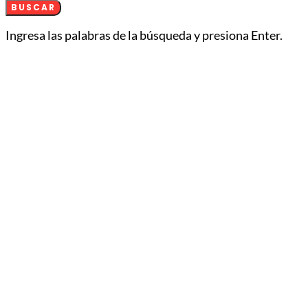
BUSCAR
Ingresa las palabras de la búsqueda y presiona Enter.