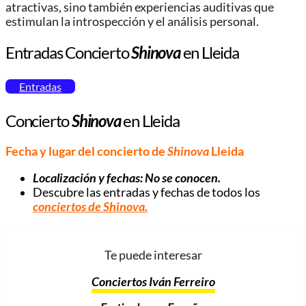
atractivas, sino también experiencias auditivas que
estimulan la introspección y el análisis personal.
Entradas Concierto
Shinova
en Lleida
Entradas
Concierto
Shinova
en Lleida
Fecha y lugar del concierto de
Shinova
Lleida
Localización y fechas: No se conocen.
Descubre las entradas y fechas de todos los
conciertos de
Shinova
.
Te puede interesar
Conciertos Iván Ferreiro