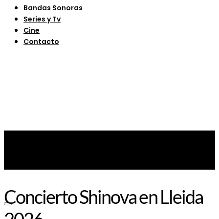
Bandas Sonoras
Series y Tv
Cine
Contacto
Concierto Shinova en Lleida