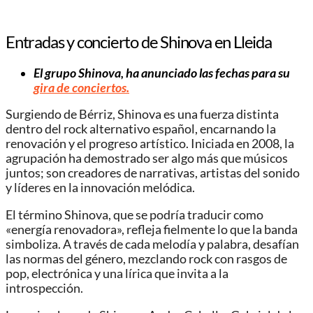
Entradas y concierto de Shinova en Lleida
El grupo Shinova, ha anunciado las fechas para su
gira de conciertos.
Surgiendo de Bérriz, Shinova es una fuerza distinta
dentro del rock alternativo español, encarnando la
renovación y el progreso artístico. Iniciada en 2008, la
agrupación ha demostrado ser algo más que músicos
juntos; son creadores de narrativas, artistas del sonido
y líderes en la innovación melódica.
El término Shinova, que se podría traducir como
«energía renovadora», refleja fielmente lo que la banda
simboliza. A través de cada melodía y palabra, desafían
las normas del género, mezclando rock con rasgos de
pop, electrónica y una lírica que invita a la
introspección.