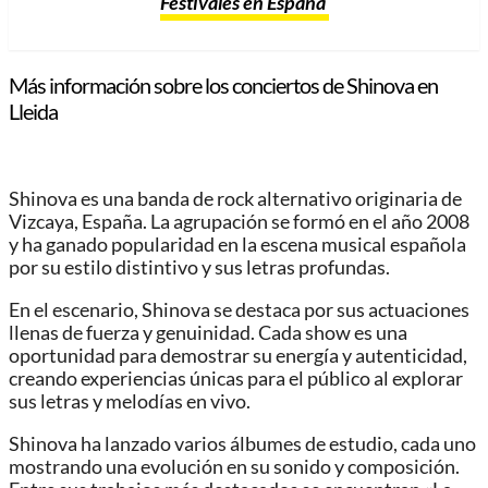
Festivales en España
Más información sobre los conciertos de Shinova en
Lleida
Shinova es una banda de rock alternativo originaria de
Vizcaya, España. La agrupación se formó en el año 2008
y ha ganado popularidad en la escena musical española
por su estilo distintivo y sus letras profundas.
En el escenario, Shinova se destaca por sus actuaciones
llenas de fuerza y genuinidad. Cada show es una
oportunidad para demostrar su energía y autenticidad,
creando experiencias únicas para el público al explorar
sus letras y melodías en vivo.
Shinova ha lanzado varios álbumes de estudio, cada uno
mostrando una evolución en su sonido y composición.