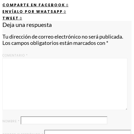
COMPARTE EN FACEBOOK
0
ENVÍALO POR WHATSAPP
0
TWEET
0
Deja una respuesta
Tu dirección de correo electrónico no será publicada.
Los campos obligatorios están marcados con
*
COMENTARIO
*
NOMBRE
*