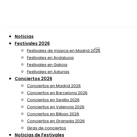
Noticias
Festivales 2026
Festivales de música en Madrid 2026
Festivales en Andalucia
Festivales en Galicia
Festivales en Asturias
Conciertos 2026
Conciertos en Madrid 2026
Conciertos en Barcelona 2026
Conciertos en Sevilla 2026
Conciertos en Valencia 2026
Conciertos en Bilbao 2026
Conciertos en Granada 2026
Giras de conciertos
Noticias de Festivales