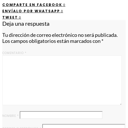
COMPARTE EN FACEBOOK
0
ENVÍALO POR WHATSAPP
0
TWEET
0
Deja una respuesta
Tu dirección de correo electrónico no será publicada.
Los campos obligatorios están marcados con
*
COMENTARIO
*
NOMBRE
*