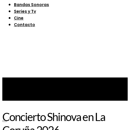
Bandas Sonoras
Series y Tv
Cine
Contacto
Concierto Shinova en La