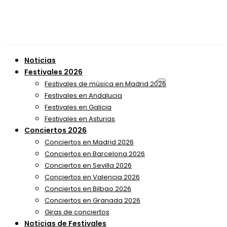
Noticias
Festivales 2026
Festivales de música en Madrid 2026
Festivales en Andalucia
Festivales en Galicia
Festivales en Asturias
Conciertos 2026
Conciertos en Madrid 2026
Conciertos en Barcelona 2026
Conciertos en Sevilla 2026
Conciertos en Valencia 2026
Conciertos en Bilbao 2026
Conciertos en Granada 2026
Giras de conciertos
Noticias de Festivales