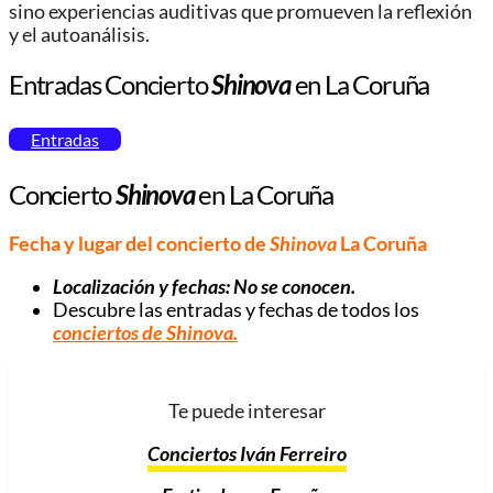
sino experiencias auditivas que promueven la reflexión
y el autoanálisis.
Entradas Concierto
Shinova
en La Coruña
Entradas
Concierto
Shinova
en La Coruña
Fecha y lugar del concierto de
Shinova
La Coruña
Localización y fechas: No se conocen.
Descubre las entradas y fechas de todos los
conciertos de
Shinova
.
Te puede interesar
Conciertos Iván Ferreiro