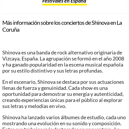
Festivales en España
Más información sobre los conciertos de Shinova en La
Coruña
Shinova es una banda de rock alternativo originaria de
Vizcaya, España. La agrupación se formó en el año 2008
y ha ganado popularidad en la escena musical española
por su estilo distintivo y sus letras profundas.
En el escenario, Shinova se destaca por sus actuaciones
llenas de fuerza y genuinidad. Cada show es una
oportunidad para demostrar su energía y autenticidad,
creando experiencias únicas para el público al explorar
sus letras y melodías en vivo.
Shinova ha lanzado varios álbumes de estudio, cada uno
mostrando una evolución en su sonido y composición.