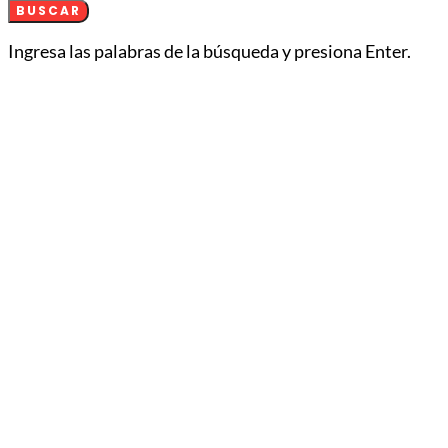
BUSCAR
Ingresa las palabras de la búsqueda y presiona Enter.