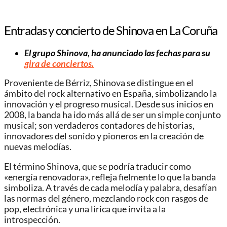
Entradas y concierto de Shinova en La Coruña
El grupo Shinova, ha anunciado las fechas para su
gira de conciertos.
Proveniente de Bérriz, Shinova se distingue en el
ámbito del rock alternativo en España, simbolizando la
innovación y el progreso musical. Desde sus inicios en
2008, la banda ha ido más allá de ser un simple conjunto
musical; son verdaderos contadores de historias,
innovadores del sonido y pioneros en la creación de
nuevas melodías.
El término Shinova, que se podría traducir como
«energía renovadora», refleja fielmente lo que la banda
simboliza. A través de cada melodía y palabra, desafían
las normas del género, mezclando rock con rasgos de
pop, electrónica y una lírica que invita a la
introspección.