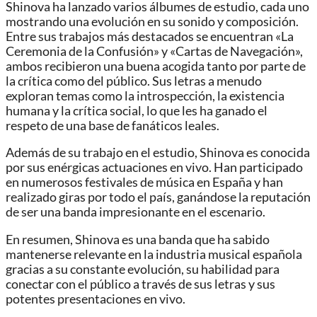
Shinova ha lanzado varios álbumes de estudio, cada uno
mostrando una evolución en su sonido y composición.
Entre sus trabajos más destacados se encuentran «La
Ceremonia de la Confusión» y «Cartas de Navegación»,
ambos recibieron una buena acogida tanto por parte de
la crítica como del público. Sus letras a menudo
exploran temas como la introspección, la existencia
humana y la crítica social, lo que les ha ganado el
respeto de una base de fanáticos leales.
Además de su trabajo en el estudio, Shinova es conocida
por sus enérgicas actuaciones en vivo. Han participado
en numerosos festivales de música en España y han
realizado giras por todo el país, ganándose la reputación
de ser una banda impresionante en el escenario.
En resumen, Shinova es una banda que ha sabido
mantenerse relevante en la industria musical española
gracias a su constante evolución, su habilidad para
conectar con el público a través de sus letras y sus
potentes presentaciones en vivo.