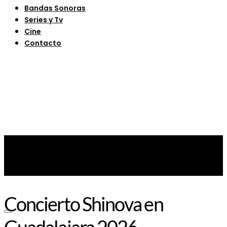
Bandas Sonoras
Series y Tv
Cine
Contacto
Concierto Shinova en