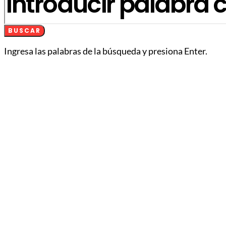
BUSCAR
Ingresa las palabras de la búsqueda y presiona Enter.