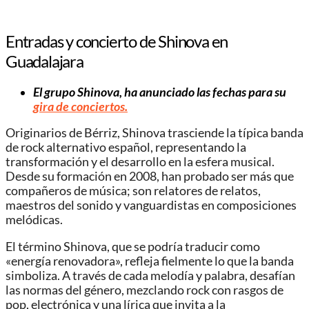
Entradas y concierto de Shinova en
Guadalajara
El grupo Shinova, ha anunciado las fechas para su
gira de conciertos.
Originarios de Bérriz, Shinova trasciende la típica banda
de rock alternativo español, representando la
transformación y el desarrollo en la esfera musical.
Desde su formación en 2008, han probado ser más que
compañeros de música; son relatores de relatos,
maestros del sonido y vanguardistas en composiciones
melódicas.
El término Shinova, que se podría traducir como
«energía renovadora», refleja fielmente lo que la banda
simboliza. A través de cada melodía y palabra, desafían
las normas del género, mezclando rock con rasgos de
pop, electrónica y una lírica que invita a la