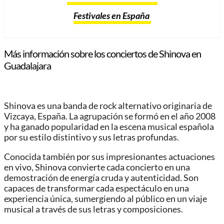
Festivales en España
Más información sobre los conciertos de Shinova en
Guadalajara
Shinova es una banda de rock alternativo originaria de
Vizcaya, España. La agrupación se formó en el año 2008
y ha ganado popularidad en la escena musical española
por su estilo distintivo y sus letras profundas.
Conocida también por sus impresionantes actuaciones
en vivo, Shinova convierte cada concierto en una
demostración de energía cruda y autenticidad. Son
capaces de transformar cada espectáculo en una
experiencia única, sumergiendo al público en un viaje
musical a través de sus letras y composiciones.