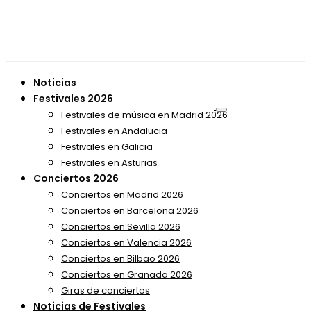
Noticias
Festivales 2026
Festivales de música en Madrid 2026
Festivales en Andalucia
Festivales en Galicia
Festivales en Asturias
Conciertos 2026
Conciertos en Madrid 2026
Conciertos en Barcelona 2026
Conciertos en Sevilla 2026
Conciertos en Valencia 2026
Conciertos en Bilbao 2026
Conciertos en Granada 2026
Giras de conciertos
Noticias de Festivales