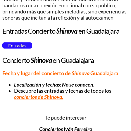
banda crea una conexión emocional con su público,
brindando más que simples melodías, sino experiencias
sonoras que incitan a la reflexión y al autoexamen.
Entradas Concierto
Shinova
en Guadalajara
Entradas
Concierto
Shinova
en Guadalajara
Fecha y lugar del concierto de
Shinova
Guadalajara
Localización y fechas: No se conocen.
Descubre las entradas y fechas de todos los
conciertos de
Shinova
.
Te puede interesar
Conciertos Iván Ferreiro