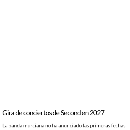
Gira de conciertos de Second en 2027
La banda murciana no ha anunciado las primeras fechas