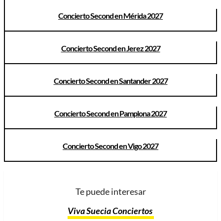
Concierto Second en Mérida 2027
Concierto Second en Jerez 2027
Concierto Second en Santander 2027
Concierto Second en Pamplona 2027
Concierto Second en Vigo 2027
Te puede interesar
Viva Suecia Conciertos