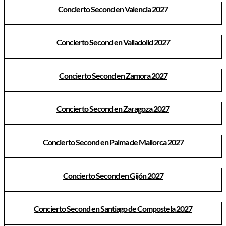
Concierto Second en Valencia 2027
Concierto Second en Valladolid 2027
Concierto Second en Zamora 2027
Concierto Second en Zaragoza 2027
Concierto Second en Palma de Mallorca 2027
Concierto Second en Gijón 2027
Concierto Second en Santiago de Compostela 2027