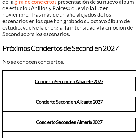
de la
gira de conciertos
presentación de su nuevo álbum
de estudio «Anillos y Raíces» que vio la luz en
noviembre. Tras más de un año alejados de los
escenarios en los que han grabado su octavo álbum de
estudio, vuelve la energía, la intensidad y la emoción de
Second sobre los escenarios.
Próximos Conciertos de Second en 2027
No se conocen conciertos.
Concierto Second en Albacete 2027
Concierto Second en Alicante 2027
Concierto Second en Almería 2027