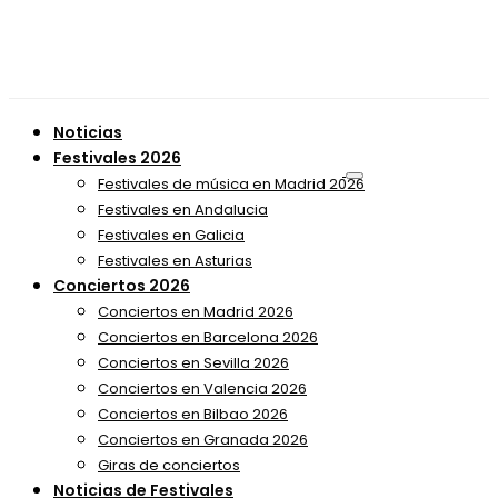
Noticias
Festivales 2026
Festivales de música en Madrid 2026
Festivales en Andalucia
Festivales en Galicia
Festivales en Asturias
Conciertos 2026
Conciertos en Madrid 2026
Conciertos en Barcelona 2026
Conciertos en Sevilla 2026
Conciertos en Valencia 2026
Conciertos en Bilbao 2026
Conciertos en Granada 2026
Giras de conciertos
Noticias de Festivales