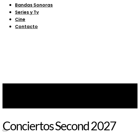
Bandas Sonoras
Series y Tv
Cine
Contacto
Conciertos Second 2027