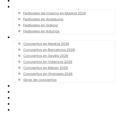
Noticias
Festivales 2026
Festivales de música en Madrid 2026
Festivales en Andalucia
Festivales en Galicia
Festivales en Asturias
Conciertos 2026
Conciertos en Madrid 2026
Conciertos en Barcelona 2026
Conciertos en Sevilla 2026
Conciertos en Valencia 2026
Conciertos en Bilbao 2026
Conciertos en Granada 2026
Giras de conciertos
Noticias de Festivales
Bandas Sonoras
Series y Tv
Cine
Contacto