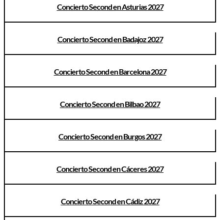
Concierto Second en Asturias 2027
Concierto Second en Badajoz 2027
Concierto Second en Barcelona 2027
Concierto Second en Bilbao 2027
Concierto Second en Burgos 2027
Concierto Second en Cáceres 2027
Concierto Second en Cádiz 2027