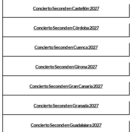
Concierto Second en Castellón 2027
Concierto Second en Córdoba 2027
Concierto Second en Cuenca 2027
Concierto Second en Girona 2027
Concierto Second en Gran Canaria 2027
Concierto Second en Granada 2027
Concierto Second en Guadalajara 2027