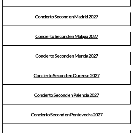
Concierto Second en Madrid 2027
Concierto Second en Málaga 2027
Concierto Second en Murcia 2027
Concierto Second en Ourense 2027
Concierto Second en Palencia 2027
Concierto Second en Pontevedra 2027