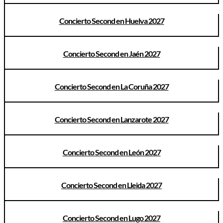
Concierto Second en Huelva 2027
Concierto Second en Jaén 2027
Concierto Second en La Coruña 2027
Concierto Second en Lanzarote 2027
Concierto Second en León 2027
Concierto Second en Lleida 2027
Concierto Second en Lugo 2027