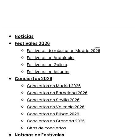
Noticias
Festivales 2026
Festivales de música en Madrid 2026
Festivales en Andalucia
Festivales en Galicia
Festivales en Asturias
Conciertos 2026
Conciertos en Madrid 2026
Conciertos en Barcelona 2026
Conciertos en Sevilla 2026
Conciertos en Valencia 2026
Conciertos en Bilbao 2026
Conciertos en Granada 2026
Giras de conciertos
Noticias de Festivales