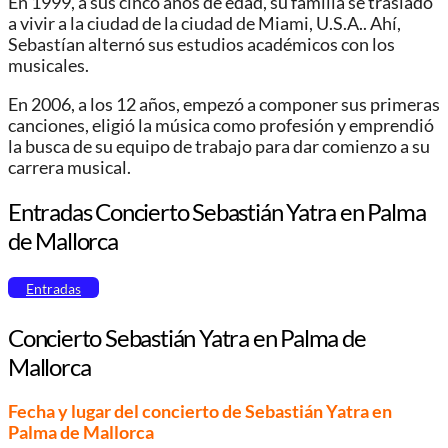
En 1999, a sus cinco años de edad, su familia se trasladó
a vivir a la ciudad de la ciudad de Miami, U.S.A.. Ahí,
Sebastían alternó sus estudios académicos con los
musicales.
En 2006, a los 12 años, empezó a componer sus primeras
canciones, eligió la música como profesión y emprendió
la busca de su equipo de trabajo para dar comienzo a su
carrera musical.
Entradas Concierto Sebastián Yatra en Palma
de Mallorca
Entradas
Concierto Sebastián Yatra en Palma de
Mallorca
Fecha y lugar del concierto de Sebastián Yatra en
Palma de Mallorca