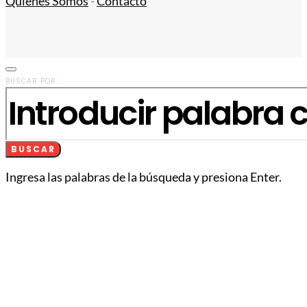
Quiénes Somos
-
Contacto
BUSCAR POR:
BUSCAR
Ingresa las palabras de la búsqueda y presiona Enter.