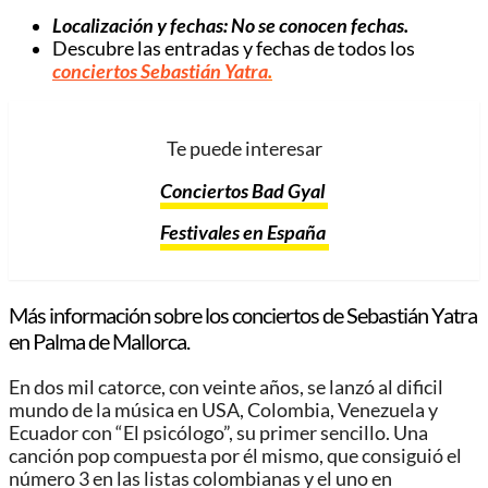
Localización y fechas: No se conocen fechas.
Descubre las entradas y fechas de todos los
conciertos Sebastián Yatra
.
Te puede interesar
Conciertos Bad Gyal
Festivales en España
Más información sobre los conciertos de Sebastián Yatra
en Palma de Mallorca.
En dos mil catorce, con veinte años, se lanzó al dificil
mundo de la música en USA, Colombia, Venezuela y
Ecuador con “El psicólogo”, su primer sencillo. Una
canción pop compuesta por él mismo, que consiguió el
número 3 en las listas colombianas y el uno en