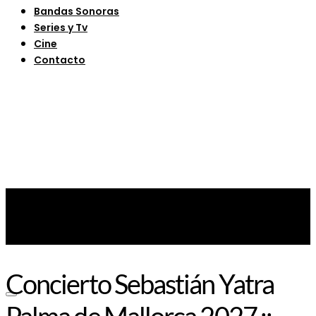
Bandas Sonoras
Series y Tv
Cine
Contacto
Concierto Sebastián Yatra