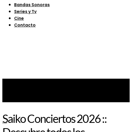
Bandas Sonoras
Series y Tv
Cine
Contacto
Saiko Conciertos 2026 ::