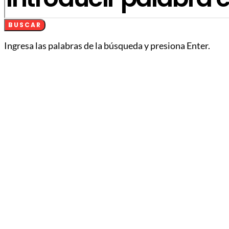
BUSCAR
Ingresa las palabras de la búsqueda y presiona Enter.