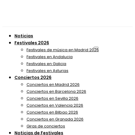
Noticias
Festivales 2026
Festivales de música en Madrid 2026
Festivales en Andalucia
Festivales en Galicia
Festivales en Asturias
Conciertos 2026
Conciertos en Madrid 2026
Conciertos en Barcelona 2026
Conciertos en Sevilla 2026
Conciertos en Valencia 2026
Conciertos en Bilbao 2026
Conciertos en Granada 2026
Giras de conciertos
Noticias de Festivales