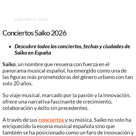
CONCIERTOS SAIKO
Conciertos Saiko 2026
Descubre todos los conciertos, fechas y ciudades de
Saiko en España
Saiko
, un nombre que resuena con fuerza en el
panorama musical español, ha emergido como una de
las figuras más prometedoras del género urbano con tan
solo 20 años.
Su viaje musical, marcado por la pasión y la innovación,
ofrece una narrativa fascinante de crecimiento,
colaboración y éxito sin precedentes.
A través de sus
conciertos
y su música, Saiko no solo ha
enriquecido la escena musical española sino que
también se ha posicionado como un faro de innovación y