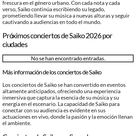
frescura en el género urbano. Con cada nota y cada
verso, Saiko continúa escribiendo su legado,
prometiendo llevar su música a nuevas alturas y seguir
cautivando a audiencias en todo el mundo.
Próximos conciertos de Saiko 2026 por
ciudades
No se han encontrado entradas.
Más información de los conciertos de Saiko
Los conciertos de Saiko se han convertido en eventos
altamente anticipados, ofreciendo una experiencia
inmersiva que captura la esencia de su música y su
energía en el escenario. La capacidad de Saiko para
conectar con su audiencia es evidente en sus
actuaciones en vivo, donde la pasión y la emoción llenan
el ambiente.