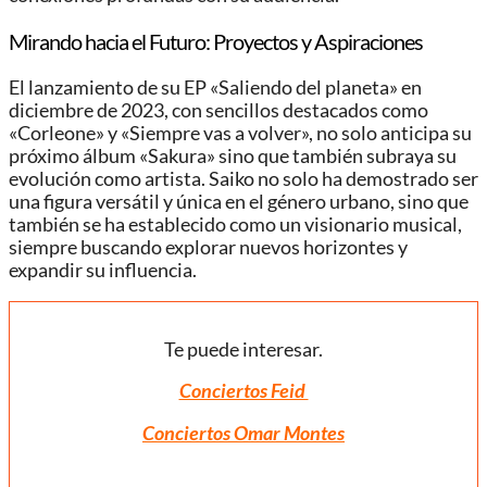
Mirando hacia el Futuro: Proyectos y Aspiraciones
El lanzamiento de su EP «Saliendo del planeta» en
diciembre de 2023, con sencillos destacados como
«Corleone» y «Siempre vas a volver», no solo anticipa su
próximo álbum «Sakura» sino que también subraya su
evolución como artista. Saiko no solo ha demostrado ser
una figura versátil y única en el género urbano, sino que
también se ha establecido como un visionario musical,
siempre buscando explorar nuevos horizontes y
expandir su influencia.
Te puede interesar.
Conciertos Feid
Conciertos Omar Montes