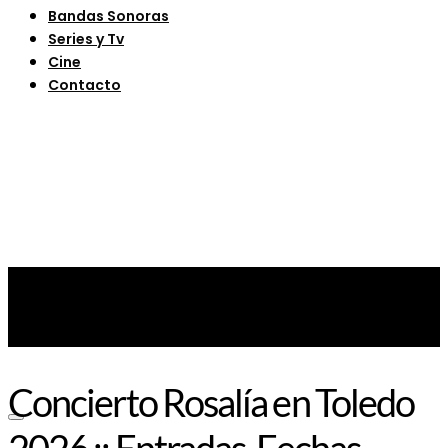
Bandas Sonoras
Series y Tv
Cine
Contacto
Concierto Rosalía en Toledo