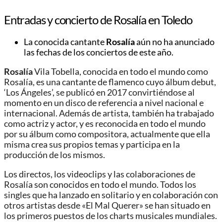
Entradas y concierto de Rosalía en Toledo
La conocida cantante
Rosalía
aún no ha anunciado
las fechas de los conciertos de este año.
Rosalía
Vila Tobella, conocida en todo el mundo como
Rosalía, es una cantante de flamenco cuyo álbum debut,
‘Los Ángeles’, se publicó en 2017 convirtiéndose al
momento en un disco de referencia a nivel nacional e
internacional. Además de artista, también ha trabajado
como actriz y actor, y es reconocida en todo el mundo
por su álbum como compositora, actualmente que ella
misma crea sus propios temas y participa en la
producción de los mismos.
Los directos, los videoclips y las colaboraciones de
Rosalía son conocidos en todo el mundo. Todos los
singles que ha lanzado en solitario y en colaboración con
otros artistas desde «El Mal Querer» se han situado en
los primeros puestos de los charts musicales mundiales.