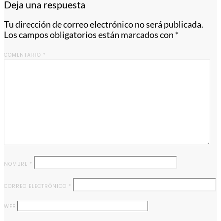
Deja una respuesta
Tu dirección de correo electrónico no será publicada.
Los campos obligatorios están marcados con
*
COMENTARIO
*
NOMBRE
*
CORREO ELECTRÓNICO
*
WEB