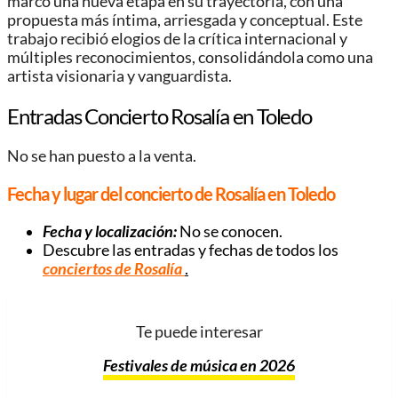
marcó una nueva etapa en su trayectoria, con una
propuesta más íntima, arriesgada y conceptual. Este
trabajo recibió elogios de la crítica internacional y
múltiples reconocimientos, consolidándola como una
artista visionaria y vanguardista.
Entradas Concierto Rosalía en Toledo
No se han puesto a la venta.
Fecha y lugar del concierto de Rosalía en Toledo
Fecha y localización:
No se conocen.
Descubre las entradas y fechas de todos los
conciertos de Rosalía
.
Te puede interesar
Festivales de música en 2026