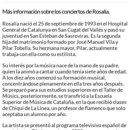
Más información sobre los conciertos de Rosalía.
Rosalía nació el 25 de septiembre de 1993 en el Hospital
General de Catalunya en San Cugat del Vallés y pasó su
juventud en San Esteban de Sasroviras. Es la segunda
hija del matrimonio formado por José Manuel Vila y
Pilar Tobella. Su hermana mayor, Pilar, actualmente
trabaja con ella como su estilista.
Su interés por la música nace de la mano de su padre,
quien la animó a cantar cuando tenía siete años de edad.
A los diez años comenzó su formación musical,
concentrándose plenamente en ella tres años después.
Se preparó para sus estudios superiores en el Taller de
Músics, posteriormente, se transfirió a la Escuela
Superior de Música de Cataluña, en la que recibió clases
de Chiqui de La Línea, un profesor de flamenco que solo
aceptaba un alumno por año.
La artista se presentó al programa televisivo español de