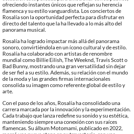
ofreciendo instantes únicos que reflejan su herencia
flamenca y su estilo vanguardista. Los conciertos de
Rosalía son la oportunidad perfecta para disfrutar en
directo del talento que la ha llevado a lo más alto del
panorama musical.
Rosalía ha logrado impactar más allá del panorama
sonoro, convirtiéndola en un ícono cultural y de estilo.
Rosalía ha colaborado con artistas de renombre
mundial como Billie Eilish, The Weeknd, Travis Scott o
Bad Bunny, mostrando una gran versatilidad sin dejar
de ser fiel a su estilo. Además, su relación con el mundo
de la moda y las grandes firmas internacionales
consolida su imagen como referente global de estilo y
arte.
Con el paso de los años, Rosalía ha consolidado una
carrera marcada por la innovación y la experimentación.
Cada trabajo que lanza redefine su sonido y su estética,
manteniendo siempre una conexión con sus raíces
flamencas. Su álbum Motomami, publicado en 2022,