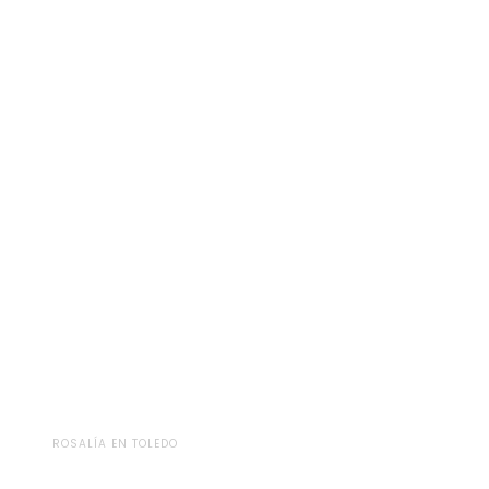
ROSALÍA EN TOLEDO