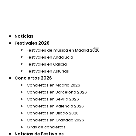
Noticias
Festivales 2026
Festivales de música en Madrid 2026
Festivales en Andalucia
Festivales en Galicia
Festivales en Asturias
Conciertos 2026
Conciertos en Madrid 2026
Conciertos en Barcelona 2026
Conciertos en Sevilla 2026
Conciertos en Valencia 2026
Conciertos en Bilbao 2026
Conciertos en Granada 2026
Giras de conciertos
Noticias de Festivales