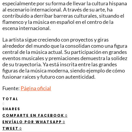
especialmente por su forma de llevar la cultura hispana
al escenario internacional. A través de su arte, ha
contribuido a derribar barreras culturales, situando el
flamenco y la música en español en el centro de la
escena internacional.
La artista sigue creciendo con proyectos y giras
alrededor del mundo que la consolidan como una figura
central de la música actual. Su participación en grandes
eventos musicales y premiaciones demuestra la solidez
de su trayectoria. Ya está inscrita entre las grandes
figuras de la música moderna, siendo ejemplo de cómo
fusionar raíces y futuro con autenticidad.
Fuente:
Página oficial
TOTAL
0
SHARES
COMPARTE EN FACEBOOK
0
ENVÍALO POR WHATSAPP
0
TWEET
0