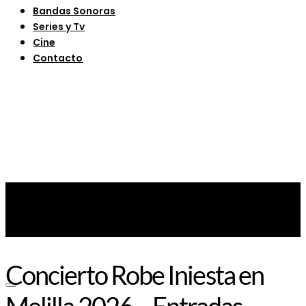
Bandas Sonoras
Series y Tv
Cine
Contacto
Concierto Robe Iniesta en