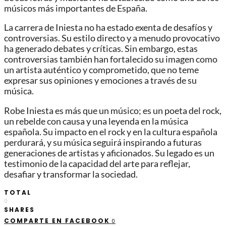
músicos más importantes de España.
La carrera de Iniesta no ha estado exenta de desafíos y
controversias. Su estilo directo y a menudo provocativo
ha generado debates y críticas. Sin embargo, estas
controversias también han fortalecido su imagen como
un artista auténtico y comprometido, que no teme
expresar sus opiniones y emociones a través de su
música.
Robe Iniesta es más que un músico; es un poeta del rock,
un rebelde con causa y una leyenda en la música
española. Su impacto en el rock y en la cultura española
perdurará, y su música seguirá inspirando a futuras
generaciones de artistas y aficionados. Su legado es un
testimonio de la capacidad del arte para reflejar,
desafiar y transformar la sociedad.
TOTAL
0
SHARES
COMPARTE EN FACEBOOK
0