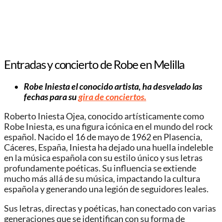
Entradas y concierto de Robe en Melilla
Robe Iniesta el conocido artista, ha desvelado las
fechas para su
gira de conciertos.
Roberto Iniesta Ojea, conocido artísticamente como
Robe Iniesta, es una figura icónica en el mundo del rock
español. Nacido el 16 de mayo de 1962 en Plasencia,
Cáceres, España, Iniesta ha dejado una huella indeleble
en la música española con su estilo único y sus letras
profundamente poéticas. Su influencia se extiende
mucho más allá de su música, impactando la cultura
española y generando una legión de seguidores leales.
Sus letras, directas y poéticas, han conectado con varias
generaciones que se identifican con su forma de