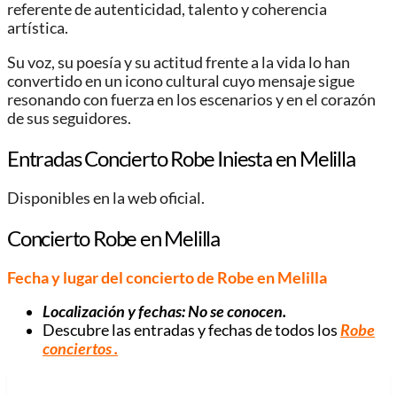
referente de autenticidad, talento y coherencia
artística.
Su voz, su poesía y su actitud frente a la vida lo han
convertido en un icono cultural cuyo mensaje sigue
resonando con fuerza en los escenarios y en el corazón
de sus seguidores.
Entradas Concierto Robe Iniesta en Melilla
Disponibles en la web oficial.
Concierto Robe en Melilla
Fecha y lugar del concierto de Robe en Melilla
Localización y fechas: No se conocen.
Descubre las entradas y fechas de todos los
Robe
conciertos
.