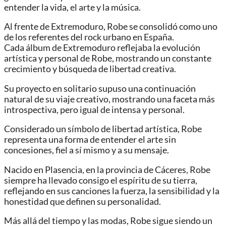
entender la vida, el arte y la música.
Al frente de Extremoduro, Robe se consolidó como uno
de los referentes del rock urbano en España.
Cada álbum de Extremoduro reflejaba la evolución
artística y personal de Robe, mostrando un constante
crecimiento y búsqueda de libertad creativa.
Su proyecto en solitario supuso una continuación
natural de su viaje creativo, mostrando una faceta más
introspectiva, pero igual de intensa y personal.
Considerado un símbolo de libertad artística, Robe
representa una forma de entender el arte sin
concesiones, fiel a sí mismo y a su mensaje.
Nacido en Plasencia, en la provincia de Cáceres, Robe
siempre ha llevado consigo el espíritu de su tierra,
reflejando en sus canciones la fuerza, la sensibilidad y la
honestidad que definen su personalidad.
Más allá del tiempo y las modas, Robe sigue siendo un