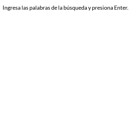
Ingresa las palabras de la búsqueda y presiona Enter.