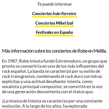
Te puede interesar
Conciertos Iván Ferreiro
Conciertos Mikel Izal
Festivales en España
Más información sobre los conciertos de Robe en Melilla.
En 1987, Robe Iniesta fundó Extremoduro, un grupo que
pronto se convertiría en uno de los más influyentes del
rock español. La banda se caracterizó por su estilo de
rock transgresivo, combinando el rock duro con letras
explícitas y una actitud desafiante. Iniesta, como
vocalista y principal compositor, se convirtió en la voz
de una generación descontenta con el status quo.
¡La música de Iniesta se caracteriza por una constante
evolución. A lo largo de los años, ha explorado