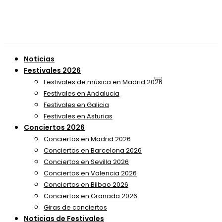
Noticias
Festivales 2026
Festivales de música en Madrid 2026
Festivales en Andalucia
Festivales en Galicia
Festivales en Asturias
Conciertos 2026
Conciertos en Madrid 2026
Conciertos en Barcelona 2026
Conciertos en Sevilla 2026
Conciertos en Valencia 2026
Conciertos en Bilbao 2026
Conciertos en Granada 2026
Giras de conciertos
Noticias de Festivales