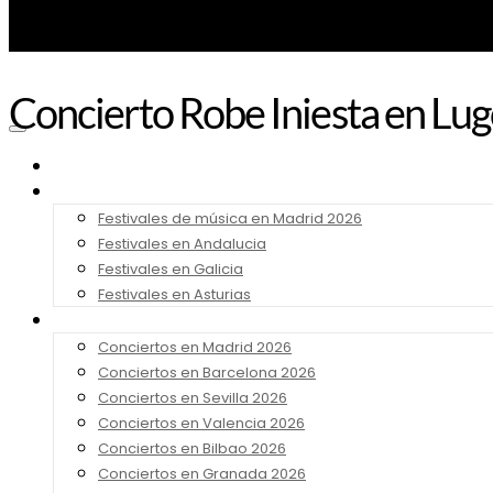
Concierto Robe Iniesta en Lug
Noticias
Festivales 2026
Festivales de música en Madrid 2026
Festivales en Andalucia
Festivales en Galicia
Festivales en Asturias
Conciertos 2026
Conciertos en Madrid 2026
Conciertos en Barcelona 2026
Conciertos en Sevilla 2026
Conciertos en Valencia 2026
Conciertos en Bilbao 2026
Conciertos en Granada 2026