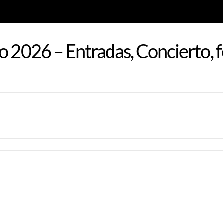
o 2026 – Entradas, Concierto, 