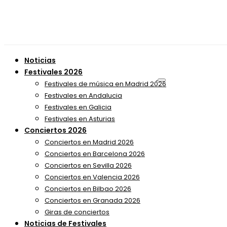
Noticias
Festivales 2026
Festivales de música en Madrid 2026
Festivales en Andalucia
Festivales en Galicia
Festivales en Asturias
Conciertos 2026
Conciertos en Madrid 2026
Conciertos en Barcelona 2026
Conciertos en Sevilla 2026
Conciertos en Valencia 2026
Conciertos en Bilbao 2026
Conciertos en Granada 2026
Giras de conciertos
Noticias de Festivales