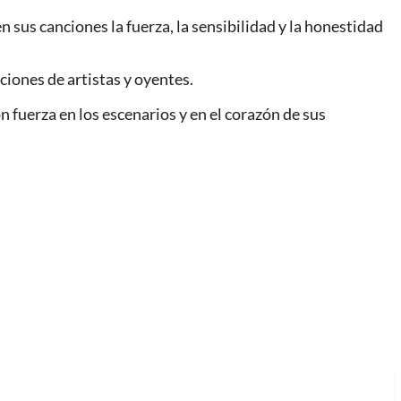
n sus canciones la fuerza, la sensibilidad y la honestidad
iones de artistas y oyentes.
n fuerza en los escenarios y en el corazón de sus