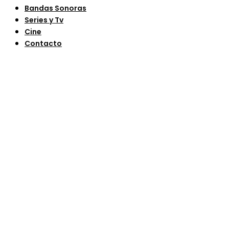
Bandas Sonoras
Series y Tv
Cine
Contacto