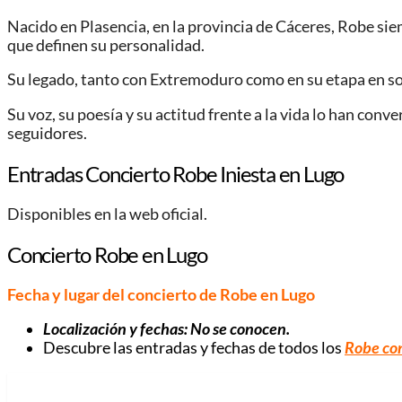
Nacido en Plasencia, en la provincia de Cáceres, Robe siemp
que definen su personalidad.
Su legado, tanto con Extremoduro como en su etapa en sol
Su voz, su poesía y su actitud frente a la vida lo han con
seguidores.
Entradas Concierto Robe Iniesta en Lugo
Disponibles en la web oficial.
Concierto Robe en Lugo
Fecha y lugar del concierto de Robe en Lugo
Localización y fechas: No se conocen.
Descubre las entradas y fechas de todos los
Robe co