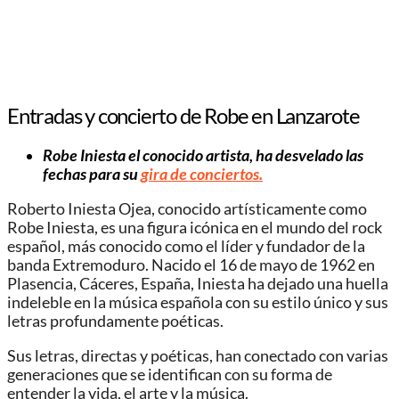
Entradas y concierto de Robe en Lanzarote
Robe Iniesta el conocido artista, ha desvelado las
fechas para su
gira de conciertos.
Roberto Iniesta Ojea, conocido artísticamente como
Robe Iniesta, es una figura icónica en el mundo del rock
español, más conocido como el líder y fundador de la
banda Extremoduro. Nacido el 16 de mayo de 1962 en
Plasencia, Cáceres, España, Iniesta ha dejado una huella
indeleble en la música española con su estilo único y sus
letras profundamente poéticas.
Sus letras, directas y poéticas, han conectado con varias
generaciones que se identifican con su forma de
entender la vida, el arte y la música.