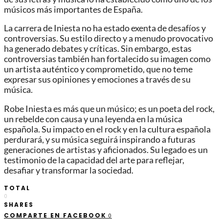
músicos más importantes de España.
La carrera de Iniesta no ha estado exenta de desafíos y
controversias. Su estilo directo y a menudo provocativo
ha generado debates y críticas. Sin embargo, estas
controversias también han fortalecido su imagen como
un artista auténtico y comprometido, que no teme
expresar sus opiniones y emociones a través de su
música.
Robe Iniesta es más que un músico; es un poeta del rock,
un rebelde con causa y una leyenda en la música
española. Su impacto en el rock y en la cultura española
perdurará, y su música seguirá inspirando a futuras
generaciones de artistas y aficionados. Su legado es un
testimonio de la capacidad del arte para reflejar,
desafiar y transformar la sociedad.
TOTAL
0
SHARES
COMPARTE EN FACEBOOK
0