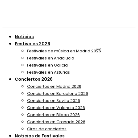
Noticias
Festivales 2026
Festivales de música en Madrid 2026
Festivales en Andalucia
Festivales en Galicia
Festivales en Asturias
Conciertos 2026
Conciertos en Madrid 2026
Conciertos en Barcelona 2026
Conciertos en Sevilla 2026
Conciertos en Valencia 2026
Conciertos en Bilbao 2026
Conciertos en Granada 2026
Giras de conciertos
Noticias de Festivales