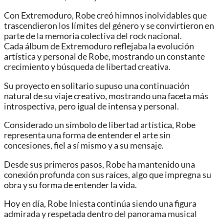
Con Extremoduro, Robe creó himnos inolvidables que
trascendieron los límites del género y se convirtieron en
parte de la memoria colectiva del rock nacional.
Cada álbum de Extremoduro reflejaba la evolución
artística y personal de Robe, mostrando un constante
crecimiento y búsqueda de libertad creativa.
Su proyecto en solitario supuso una continuación
natural de su viaje creativo, mostrando una faceta más
introspectiva, pero igual de intensa y personal.
Considerado un símbolo de libertad artística, Robe
representa una forma de entender el arte sin
concesiones, fiel a sí mismo y a su mensaje.
Desde sus primeros pasos, Robe ha mantenido una
conexión profunda con sus raíces, algo que impregna su
obra y su forma de entender la vida.
Hoy en día, Robe Iniesta continúa siendo una figura
admirada y respetada dentro del panorama musical