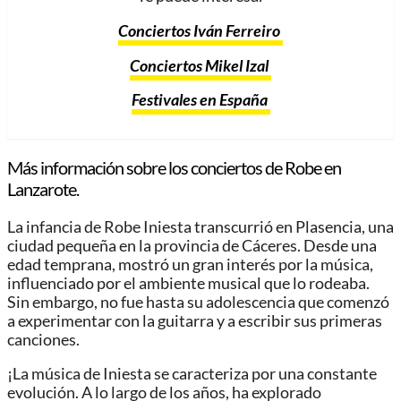
Conciertos Iván Ferreiro
Conciertos Mikel Izal
Festivales en España
Más información sobre los conciertos de Robe en
Lanzarote.
La infancia de Robe Iniesta transcurrió en Plasencia, una
ciudad pequeña en la provincia de Cáceres. Desde una
edad temprana, mostró un gran interés por la música,
influenciado por el ambiente musical que lo rodeaba.
Sin embargo, no fue hasta su adolescencia que comenzó
a experimentar con la guitarra y a escribir sus primeras
canciones.
¡La música de Iniesta se caracteriza por una constante
evolución. A lo largo de los años, ha explorado