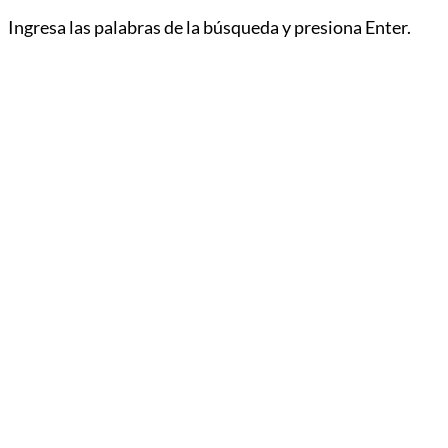
Ingresa las palabras de la búsqueda y presiona Enter.