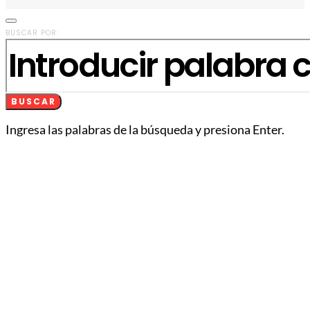
BUSCAR POR:
BUSCAR
Ingresa las palabras de la búsqueda y presiona Enter.