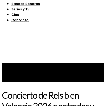
Bandas Sonoras
Series y Tv
Cine
Contacto
Concierto de Rels b en