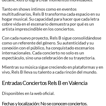
Tanto en shows íntimos como en eventos
multitudinarios, Rels B transforma cada espacio en su
hogar musical. Su capacidad para hacer que cada letra
cobre vida en el escenario demuestra por qué es un
artista imprescindible en los conciertos.
Con cada nuevo proyecto, Rels B sigue consolidándose
como un referente del género. Su autenticidad y su
conexión con el público, ha conquistado escenarios
internacionales. Cada concierto no solo es un
espectáculo, sino una celebración de su trayectoria.
Mientras su música sigue creciendo en plataformas y en
vivo, Rels B lleva su talento a cada rincón del mundo.
Entradas Conciertos Rels B en Valencia
Disponibles en la web oficial.
Fechas y localización: No se conocen conciertos.