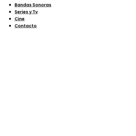
Bandas Sonoras
Series y Tv
Cine
Contacto