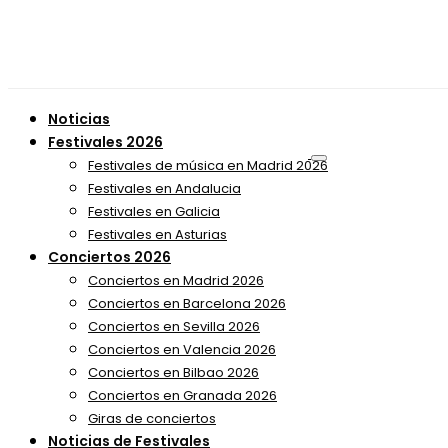
Noticias
Festivales 2026
Festivales de música en Madrid 2026
Festivales en Andalucia
Festivales en Galicia
Festivales en Asturias
Conciertos 2026
Conciertos en Madrid 2026
Conciertos en Barcelona 2026
Conciertos en Sevilla 2026
Conciertos en Valencia 2026
Conciertos en Bilbao 2026
Conciertos en Granada 2026
Giras de conciertos
Noticias de Festivales