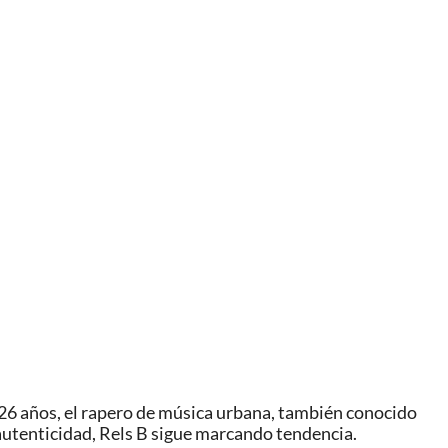
 26 años, el rapero de música urbana, también conocido
 autenticidad, Rels B sigue marcando tendencia.