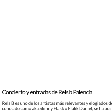
Concierto y entradas de Rels b Palencia
Rels B es uno de los artistas más relevantes y elogiados d
conocido como aka Skinny Flakk o Flakk Daniel, se ha pos