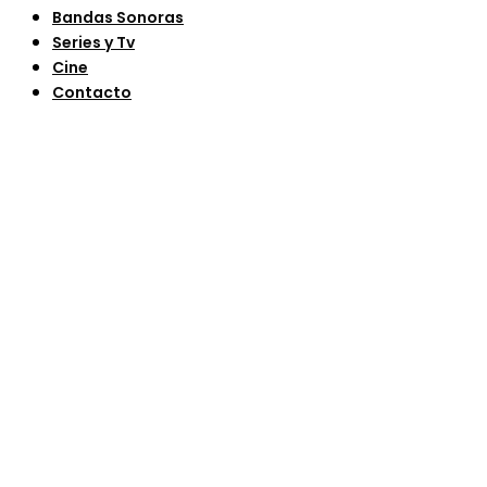
Bandas Sonoras
Series y Tv
Cine
Contacto