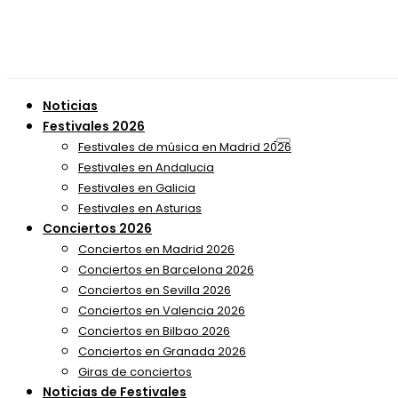
Noticias
Festivales 2026
Festivales de música en Madrid 2026
Festivales en Andalucia
Festivales en Galicia
Festivales en Asturias
Conciertos 2026
Conciertos en Madrid 2026
Conciertos en Barcelona 2026
Conciertos en Sevilla 2026
Conciertos en Valencia 2026
Conciertos en Bilbao 2026
Conciertos en Granada 2026
Giras de conciertos
Noticias de Festivales