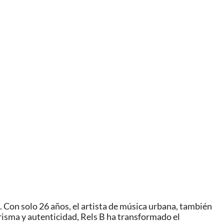
a. Con solo 26 años, el artista de música urbana, también
risma y autenticidad, Rels B ha transformado el