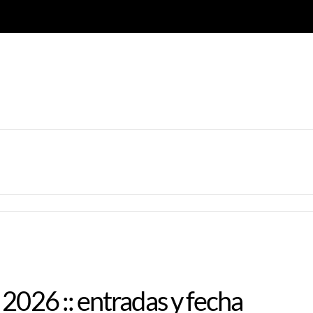
2026 :: entradas y fecha