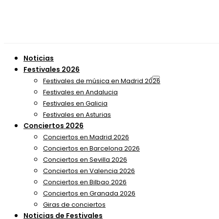
Noticias
Festivales 2026
Festivales de música en Madrid 2026
Festivales en Andalucia
Festivales en Galicia
Festivales en Asturias
Conciertos 2026
Conciertos en Madrid 2026
Conciertos en Barcelona 2026
Conciertos en Sevilla 2026
Conciertos en Valencia 2026
Conciertos en Bilbao 2026
Conciertos en Granada 2026
Giras de conciertos
Noticias de Festivales