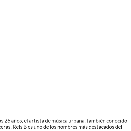
s 26 años, el artista de música urbana, también conocido
nceras, Rels B es uno de los nombres más destacados del