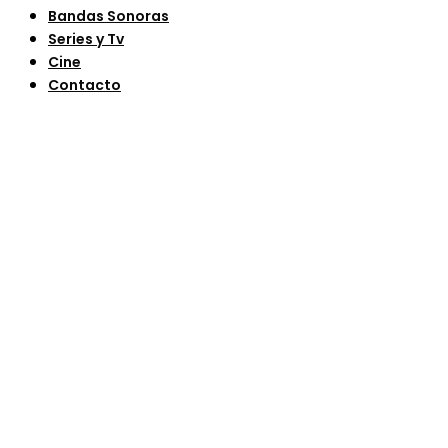
Bandas Sonoras
Series y Tv
Cine
Contacto