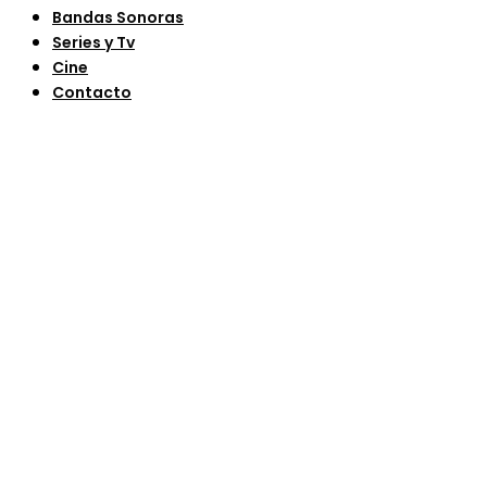
Bandas Sonoras
Series y Tv
Cine
Contacto