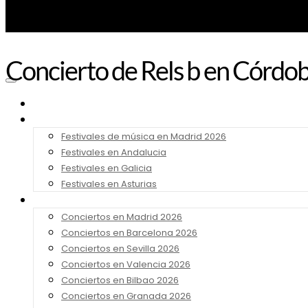
Concierto de Rels b en Córdob
Noticias
Festivales 2026
Festivales de música en Madrid 2026
Festivales en Andalucia
Festivales en Galicia
Festivales en Asturias
Conciertos 2026
Conciertos en Madrid 2026
Conciertos en Barcelona 2026
Conciertos en Sevilla 2026
Conciertos en Valencia 2026
Conciertos en Bilbao 2026
Conciertos en Granada 2026