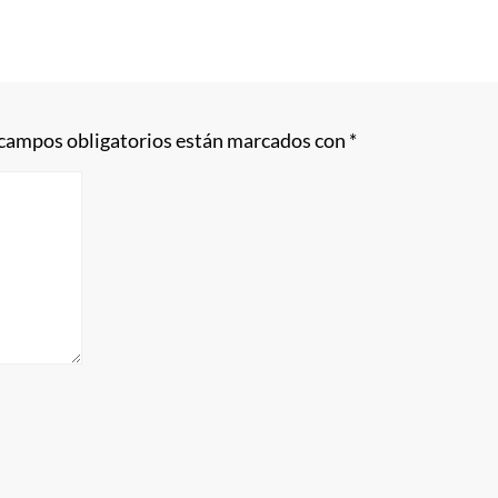
 campos obligatorios están marcados con
*