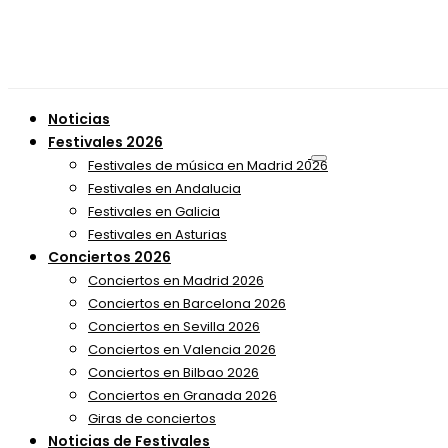
Noticias
Festivales 2026
Festivales de música en Madrid 2026
Festivales en Andalucia
Festivales en Galicia
Festivales en Asturias
Conciertos 2026
Conciertos en Madrid 2026
Conciertos en Barcelona 2026
Conciertos en Sevilla 2026
Conciertos en Valencia 2026
Conciertos en Bilbao 2026
Conciertos en Granada 2026
Giras de conciertos
Noticias de Festivales