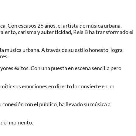
ca. Con escasos 26 años, el artista de música urbana,
alento, carisma y autenticidad, Rels B ha transformado el
a música urbana. A través de su estilo honesto, logra
res.
yores éxitos. Con una puesta en escena sencilla pero
smitir sus emociones en directo lo convierte en un
 conexión con el público, ha llevado su música a
s del momento.