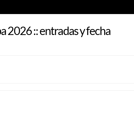
a 2026 :: entradas y fecha