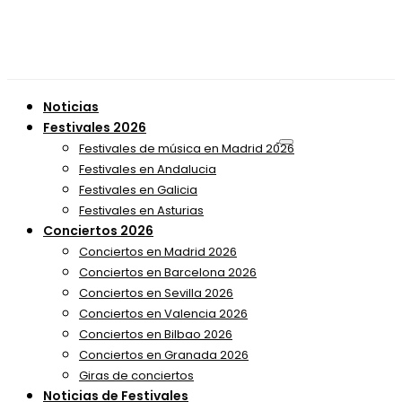
Noticias
Festivales 2026
Festivales de música en Madrid 2026
Festivales en Andalucia
Festivales en Galicia
Festivales en Asturias
Conciertos 2026
Conciertos en Madrid 2026
Conciertos en Barcelona 2026
Conciertos en Sevilla 2026
Conciertos en Valencia 2026
Conciertos en Bilbao 2026
Conciertos en Granada 2026
Giras de conciertos
Noticias de Festivales