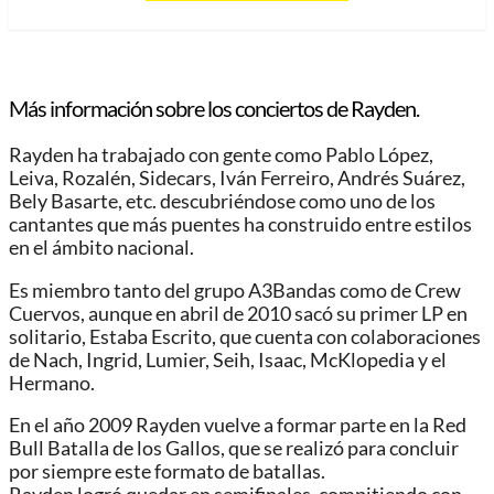
Más información sobre los conciertos de Rayden.
Rayden ha trabajado con gente como Pablo López,
Leiva, Rozalén, Sidecars, Iván Ferreiro, Andrés Suárez,
Bely Basarte, etc. descubriéndose como uno de los
cantantes que más puentes ha construido entre estilos
en el ámbito nacional.
Es miembro tanto del grupo A3Bandas como de Crew
Cuervos, aunque en abril de 2010 sacó su primer LP en
solitario, Estaba Escrito, que cuenta con colaboraciones
de Nach, Ingrid, Lumier, Seih, Isaac, McKlopedia y el
Hermano.
En el año 2009 Rayden vuelve a formar parte en la Red
Bull Batalla de los Gallos, que se realizó para concluir
por siempre este formato de batallas.