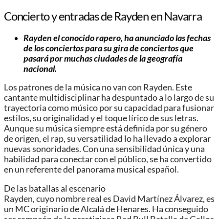
Concierto y entradas de Rayden en Navarra
Rayden el conocido rapero, ha anunciado las fechas
de los conciertos para su gira de conciertos que
pasará por muchas ciudades de la geografía
nacional.
Los patrones de la música no van con Rayden. Este
cantante multidisciplinar ha despuntado a lo largo de su
trayectoria como músico por su capacidad para fusionar
estilos, su originalidad y el toque lírico de sus letras.
Aunque su música siempre está definida por su género
de origen, el rap, su versatilidad lo ha llevado a explorar
nuevas sonoridades. Con una sensibilidad única y una
habilidad para conectar con el público, se ha convertido
en un referente del panorama musical español.
De las batallas al escenario
Rayden, cuyo nombre real es David Martínez Álvarez, es
un MC originario de Alcalá de Henares. Ha conseguido