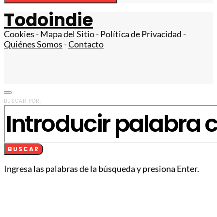
Todoindie
Cookies
-
Mapa del Sitio
-
Política de Privacidad
-
Quiénes Somos
-
Contacto
BUSCAR POR:
BUSCAR
Ingresa las palabras de la búsqueda y presiona Enter.