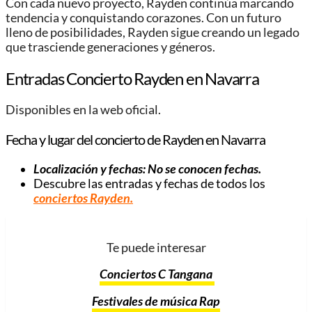
Con cada nuevo proyecto, Rayden continúa marcando
tendencia y conquistando corazones. Con un futuro
lleno de posibilidades, Rayden sigue creando un legado
que trasciende generaciones y géneros.
Entradas Concierto Rayden en Navarra
Disponibles en la web oficial.
Fecha y lugar del concierto de Rayden en Navarra
Localización y fechas: No se conocen fechas.
Descubre las entradas y fechas de todos los
conciertos Rayden.
Te puede interesar
Conciertos C Tangana
Festivales de música Rap