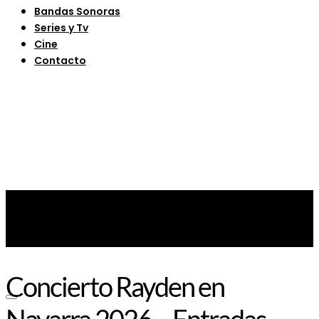
Bandas Sonoras
Series y Tv
Cine
Contacto
Concierto Rayden en