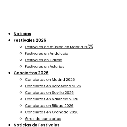
Noticias
Festivales 2026
Festivales de música en Madrid 2026
Festivales en Andalucia
Festivales en Galicia
Festivales en Asturias
Conciertos 2026
Conciertos en Madrid 2026
Conciertos en Barcelona 2026
Conciertos en Sevilla 2026
Conciertos en Valencia 2026
Conciertos en Bilbao 2026
Conciertos en Granada 2026
Giras de conciertos
Noticias de Festivales