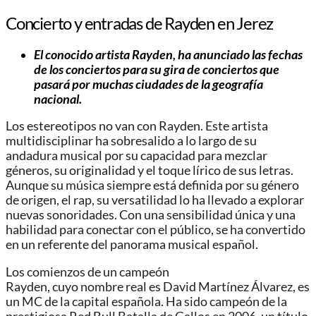
Concierto y entradas de Rayden en Jerez
El conocido artista Rayden, ha anunciado las fechas
de los conciertos para su gira de conciertos que
pasará por muchas ciudades de la geografía
nacional.
Los estereotipos no van con Rayden. Este artista
multidisciplinar ha sobresalido a lo largo de su
andadura musical por su capacidad para mezclar
géneros, su originalidad y el toque lírico de sus letras.
Aunque su música siempre está definida por su género
de origen, el rap, su versatilidad lo ha llevado a explorar
nuevas sonoridades. Con una sensibilidad única y una
habilidad para conectar con el público, se ha convertido
en un referente del panorama musical español.
Los comienzos de un campeón
Rayden, cuyo nombre real es David Martínez Álvarez, es
un MC de la capital española. Ha sido campeón de la