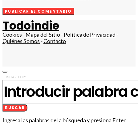
Todoindie
Cookies
-
Mapa del Sitio
-
Política de Privacidad
-
Quiénes Somos
-
Contacto
BUSCAR POR:
BUSCAR
Ingresa las palabras de la búsqueda y presiona Enter.