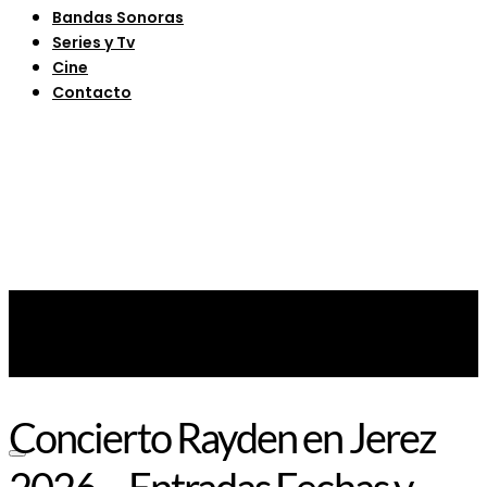
Bandas Sonoras
Series y Tv
Cine
Contacto
Concierto Rayden en Jerez