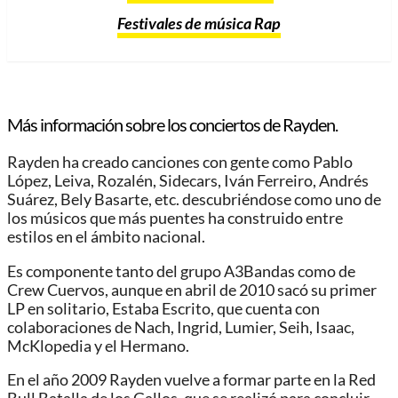
Festivales de música Rap
Más información sobre los conciertos de Rayden.
Rayden ha creado canciones con gente como Pablo
López, Leiva, Rozalén, Sidecars, Iván Ferreiro, Andrés
Suárez, Bely Basarte, etc. descubriéndose como uno de
los músicos que más puentes ha construido entre
estilos en el ámbito nacional.
Es componente tanto del grupo A3Bandas como de
Crew Cuervos, aunque en abril de 2010 sacó su primer
LP en solitario, Estaba Escrito, que cuenta con
colaboraciones de Nach, Ingrid, Lumier, Seih, Isaac,
McKlopedia y el Hermano.
En el año 2009 Rayden vuelve a formar parte en la Red