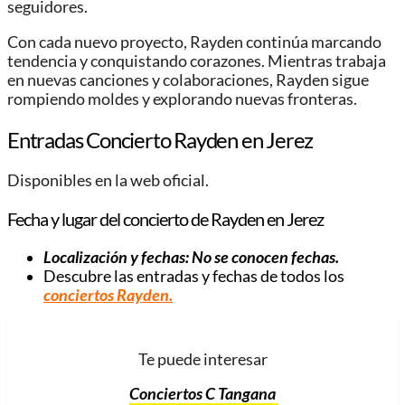
seguidores.
Con cada nuevo proyecto, Rayden continúa marcando
tendencia y conquistando corazones. Mientras trabaja
en nuevas canciones y colaboraciones, Rayden sigue
rompiendo moldes y explorando nuevas fronteras.
Entradas Concierto Rayden en Jerez
Disponibles en la web oficial.
Fecha y lugar del concierto de Rayden en Jerez
Localización y fechas: No se conocen fechas.
Descubre las entradas y fechas de todos los
conciertos Rayden.
Te puede interesar
Conciertos C Tangana